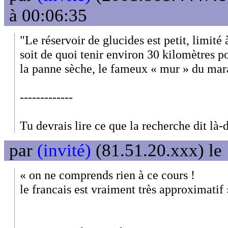
à 00:06:35
"Le réservoir de glucides est petit, limité
soit de quoi tenir environ 30 kilomètres 
la panne sèche, le fameux « mur » du mar
-------------
Tu devrais lire ce que la recherche dit là-
par
(invité)
(81.51.20.xxx) le
« on ne comprends rien à ce cours !
le francais est vraiment très approximatif 