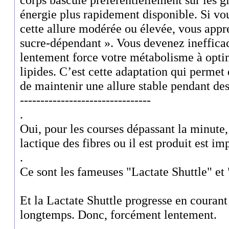
énergie plus rapidement disponible. Si vo
cette allure modérée ou élevée, vous appre
sucre-dépendant ». Vous devenez inefficac
lentement force votre métabolisme à opti
lipides. C’est cette adaptation qui permet 
de maintenir une allure stable pendant des
--------------------------------
.
Oui, pour les courses dépassant la minute, 
lactique des fibres ou il est produit est im
.
Ce sont les fameuses "Lactate Shuttle" et
Et la Lactate Shuttle progresse en couran
longtemps. Donc, forcément lentement.
.