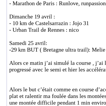
- Marathon de Paris : Runlove, runpassion
Dimanche 19 avril :
- 10 km de Castelsarrazin : Jojo 31
- Urban Trail de Rennes : nico
Samedi 25 avril:
-29 km BUT ( Bretagne ultra trail): Melie
Alors ce matin j’ai simulé la course , j’ai
progressé avec le semi et hier les accéléra
Alors le but c’était comme en course d’ac
plat et ralentir ma foulée dans les montées
une montée difficile pendant 1 min enviro