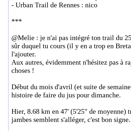
- Urban Trail de Rennes : nico
***
@Melie : je n'ai pas intégré ton trail du 25
sûr duquel tu cours (il y en a trop en Bretag
l'ajouter.
Aux autres, évidemment n'hésitez pas à rajo
choses !
Début du mois d'avril (et suite de semaine
histoire de faire du jus pour dimanche.
Hier, 8.68 km en 47' (5'25" de moyenne) 
jambes semblent s'alléger, c'est bon signe.