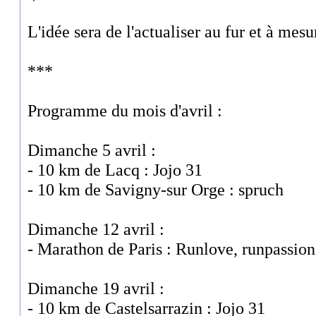
L'idée sera de l'actualiser au fur et à mesu
***
Programme du mois d'avril :
Dimanche 5 avril :
- 10 km de Lacq : Jojo 31
- 10 km de Savigny-sur Orge : spruch
Dimanche 12 avril :
- Marathon de Paris : Runlove, runpassion
Dimanche 19 avril :
- 10 km de Castelsarrazin : Jojo 31