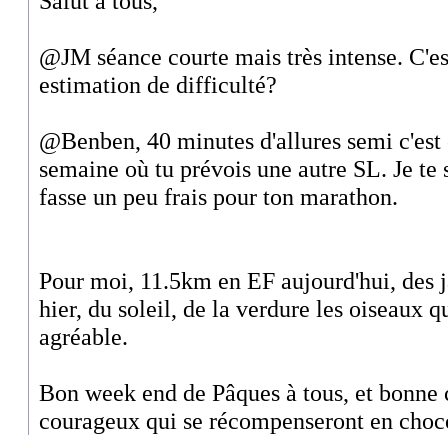
Salut à tous,
@JM séance courte mais très intense. C'e
estimation de difficulté?
@Benben, 40 minutes d'allures semi c'est 
semaine où tu prévois une autre SL. Je te
fasse un peu frais pour ton marathon.
Pour moi, 11.5km en EF aujourd'hui, des 
hier, du soleil, de la verdure les oiseaux q
agréable.
Bon week end de Pâques à tous, et bonne 
courageux qui se récompenseront en choco