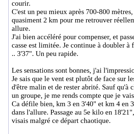
courir.
C'est un peu mieux après 700-800 mètres,
quasiment 2 km pour me retrouver réelle
allure.
J'ai bien accéléré pour compenser, et passe
casse est limitée. Je continue à doubler à 
.. 3'37". Un peu rapide.
Les sensations sont bonnes, j'ai l'impressio
Je sais que le vent est plutôt de face sur le
d'être malin et de rester abrité. Sauf qu'à 
un groupe, je me rends compte que je vais 
Ca défile bien, km 3 en 3'40" et km 4 en 3
dans l'allure. Passage au 5e kilo en 18'21",
visais malgré ce départ chaotique.