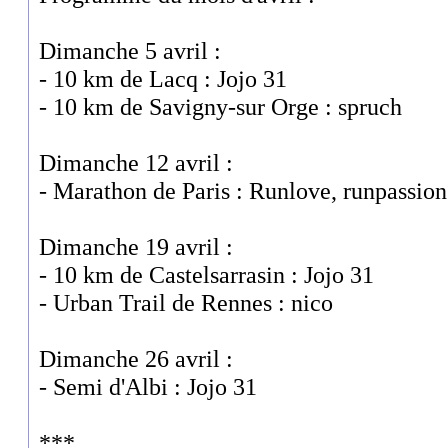
Dimanche 5 avril :
- 10 km de Lacq : Jojo 31
- 10 km de Savigny-sur Orge : spruch
Dimanche 12 avril :
- Marathon de Paris : Runlove, runpassion
Dimanche 19 avril :
- 10 km de Castelsarrasin : Jojo 31
- Urban Trail de Rennes : nico
Dimanche 26 avril :
- Semi d'Albi : Jojo 31
***