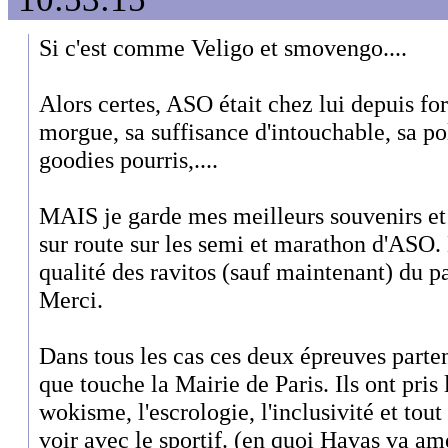
Si c'est comme Veligo et smovengo....
Alors certes, ASO était chez lui depuis fo
morgue, sa suffisance d'intouchable, sa p
goodies pourris,....
MAIS je garde mes meilleurs souvenirs et
sur route sur les semi et marathon d'ASO
qualité des ravitos (sauf maintenant) du pa
Merci.
Dans tous les cas ces deux épreuves parte
que touche la Mairie de Paris. Ils ont pris 
wokisme, l'escrologie, l'inclusivité et tout 
voir avec le sportif. (en quoi Havas va am