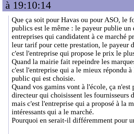
à 19:10:14
Que ça soit pour Havas ou pour ASO, le 
publics est le même : le payeur publie un 
entreprises qui candidatent à ce marché pr
leur tarif pour cette prestation, le payeur
c'est l'entreprise qui propose le prix le plu
Quand la mairie fait repeindre les marques
c'est l'entreprise qui a le mieux répondu
public qui est choisie.
Quand vos gamins vont à l'école, ça n'est 
directeur qui choisissent les fournisseurs 
mais c'est l'entreprise qui a proposé à la ma
intéressants qui a le marché.
Pourquoi en serait-il différemment pour un