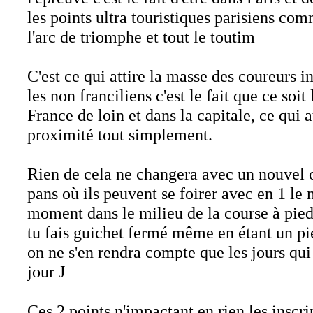
les points ultra touristiques parisiens com
l'arc de triomphe et tout le toutim
C'est ce qui attire la masse des coureurs i
les non franciliens c'est le fait que ce soi
France de loin et dans la capitale, ce qui at
proximité tout simplement.
Rien de cela ne changera avec un nouvel o
pans où ils peuvent se foirer avec en 1 le
moment dans le milieu de la course à pied
tu fais guichet fermé même en étant un pied
on ne s'en rendra compte que les jours qui
jour J
Ces 2 points n'impactant en rien les inscri