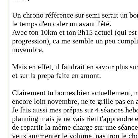
Un chrono référence sur semi serait un bon
le temps d'en caler un avant l'été.
Avec ton 10km et ton 3h15 actuel (qui est
progression), ca me semble un peu compliq
novembre.
Mais en effet, il faudrait en savoir plus s
et sur la prepa faite en amont.
Clairement tu bornes bien actuellement, 
encore loin novembre, ne te grille pas en 
Je fais aussi mes prépas sur 4 séances heb
planning mais je ne vais rien t'apprendre 
de repartir la même charge sur une séance 
veux augmenter le volume, pas trop le cho