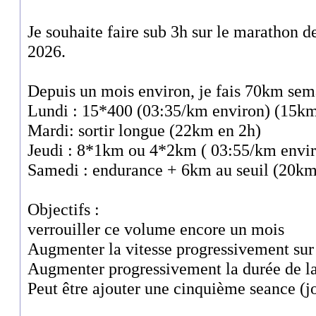
Je souhaite faire sub 3h sur le marathon
2026.
Depuis un mois environ, je fais 70km sema
Lundi : 15*400 (03:35/km environ) (15km
Mardi: sortir longue (22km en 2h)
Jeudi : 8*1km ou 4*2km ( 03:55/km envir
Samedi : endurance + 6km au seuil (20km
Objectifs :
verrouiller ce volume encore un mois
Augmenter la vitesse progressivement sur
Augmenter progressivement la durée de la
Peut être ajouter une cinquième seance (jo