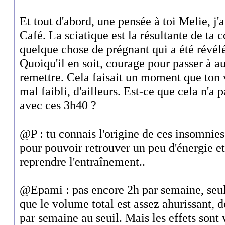
Et tout d'abord, une pensée à toi Melie, j'
Café. La sciatique est la résultante de ta c
quelque chose de prégnant qui a été révélé
Quoiqu'il en soit, courage pour passer à au
remettre. Cela faisait un moment que ton
mal faibli, d'ailleurs. Est-ce que cela n'a 
avec ces 3h40 ?
@P : tu connais l'origine de ces insomnies
pour pouvoir retrouver un peu d'énergie et
reprendre l'entraînement..
@Epami : pas encore 2h par semaine, seul
que le volume total est assez ahurissant, 
par semaine au seuil. Mais les effets sont