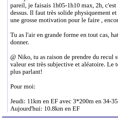
pareil, je faisais 1h05-1h10 max, 2h, c'es
dessus. Il faut très solide physiquement e
une grosse motivation pour le faire , encor
Tu as l'air en grande forme en tout cas, ha
donner.
@ Niko, tu as raison de prendre du recul s
valeur est très subjective et aléatoire. Le 
plus parlant!
Pour moi:
Jeudi: 11km en EF avec 3*200m en 34-35
Aujourd'hui: 10.8km en EF