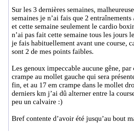
Sur les 3 dernières semaines, malheureus
semaines je n’ai fais que 2 entraînements
et cette semaine seulement le cardio boxin
n’ai pas fait cette semaine tous les jours 
je fais habituellement avant une course, c
sont 2 de mes points faibles.
Les genoux impeccable aucune gêne, par 
crampe au mollet gauche qui sera présente 
fin, et au 17 em crampe dans le mollet dr
derniers km j’ai dû alterner entre la cours
peu un calvaire :)
Bref contente d’avoir été jusqu’au bout ma