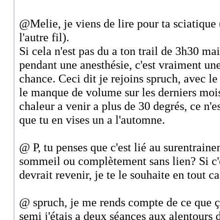
@Melie, je viens de lire pour ta sciatique 
l'autre fil).
Si cela n'est pas du a ton trail de 3h30 m
pendant une anesthésie, c'est vraiment un
chance. Ceci dit je rejoins spruch, avec le 
le manque de volume sur les derniers mois,
chaleur a venir a plus de 30 degrés, ce n'e
que tu en vises un a l'automne.
@ P, tu penses que c'est lié au surentrai
sommeil ou complètement sans lien? Si c'
devrait revenir, je te le souhaite en tout ca
@ spruch, je me rends compte de ce que ç
semi j'étais a deux séances aux alentours d