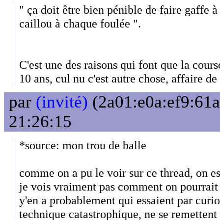
" ça doit être bien pénible de faire gaffe à
caillou à chaque foulée ".
C'est une des raisons qui font que la cours
10 ans, cul nu c'est autre chose, affaire d
par
(invité)
(2a01:e0a:ef9:61a
21:26:15
*source: mon trou de balle
comme on a pu le voir sur ce thread, on es
je vois vraiment pas comment on pourrait a
y'en a probablement qui essaient par curios
technique catastrophique, ne se remettent 