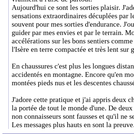
Aujourd'hui ce sont les sorties plaisir. J'a
sensations extraordinaires décuplées par le 
souvent pour mes sorties d'endurance. J'ou
guider par mes envies et par le terrain. M
accélérations sur les bons sentiers comme
l'Isère en terre compactée et très lent sur g
En chaussures c'est plus les longues distan
accidentés en montagne. Encore qu'en mon
montées pieds nus et les descentes chauss
J'adore cette pratique et j'ai appris deux c
la portée de tout le monde d'une. De deux 
non connaisseurs sont fausses et qu'il ne se
Les messages plus hauts en sont la preuve