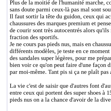
Plus de la moitié de l'humanité marche, cou
sans doute parmi ceux-là pas mal sont sou
Il faut sortir la tête du guidon, ceux qui a
chaussures des marques premium et pensent
de courir sont très autocentrés alors qu'il
fraction des sportifs.
Je ne cours pas pieds nus, mais en chauss
différents modèles, je teste en ce moment
des sandales super légères, pour me prépar
bien voir ce qu'on peut faire d'une façon d
par moi-même. Tant pis si ça ne plaît pas 
La vie c'est de saisir que d'autres font d'au
entre ceux qui portent des super shoes à 1
pieds nus on a la chance d'avoir de la dive