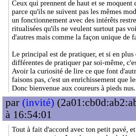
Ceux qui prennent de haut et se moquent d
parce qu'ils ne suivent pas les mêmes mode
un fonctionnement avec des intérêts restre
ritualisées qu'ils ne veulent surtout pas 
d'autres mais comme la façon unique de fa
Le principal est de pratiquer, et si en plu
différentes de pratiquer par soi-même, c'est
Avoir la curiosité de lire ce que font d'a
faisons pas, c'est un enrichissement que l
Donc bienvenue aux coureurs à pieds nus.
par
(invité)
(2a01:cb0d:ab2:ab
à 16:54:01
Tout à fait d'accord avec ton petit pavé, et