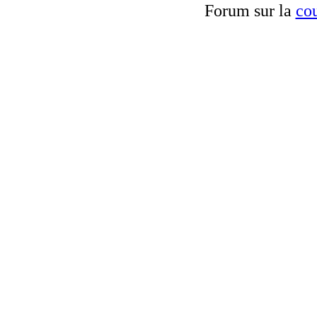
Forum sur la
cou