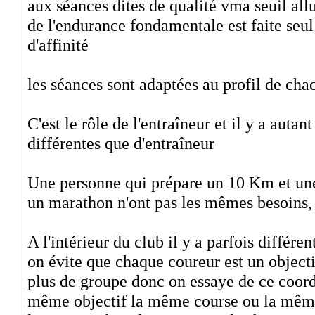
aux séances dites de qualité vma seuil allu
de l'endurance fondamentale est faite seu
d'affinité
les séances sont adaptées au profil de cha
C'est le rôle de l'entraîneur et il y a autan
différentes que d'entraîneur
Une personne qui prépare un 10 Km et un
un marathon n'ont pas les mêmes besoins,
A l'intérieur du club il y a parfois différen
on évite que chaque coureur est un objectif
plus de groupe donc on essaye de ce coord
même objectif la même course ou la même 