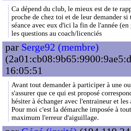
Ca dépend du club, le mieux est de te rap
proche de chez toi et de leur demander si 
séance avec eux d'ici la fin de l'année (en
les questions au coach/licenciés
par
Serge92 (membre)
(2a01:cb08:9b65:9900:9ae5:d
16:05:51
Avant tout demander à participer à une o
s'assurer que ce qui est proposé correspon
hésiter à échanger avec l'entraineur et les 
Pour moi c'est la démarche imposée à tout
maximum l'erreur d'aiguillage.