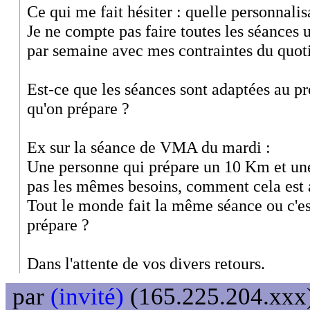
Ce qui me fait hésiter : quelle personnalisa
Je ne compte pas faire toutes les séances
par semaine avec mes contraintes du quot
Est-ce que les séances sont adaptées au pr
qu'on prépare ?
Ex sur la séance de VMA du mardi :
Une personne qui prépare un 10 Km et une
pas les mêmes besoins, comment cela est 
Tout le monde fait la même séance ou c'es
prépare ?
Dans l'attente de vos divers retours.
par
(invité)
(165.225.204.xxx)