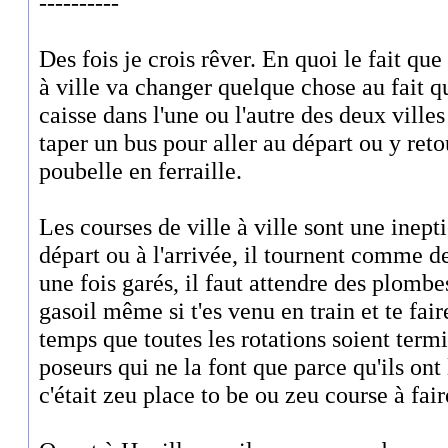
----------
Des fois je crois rêver. En quoi le fait que
à ville va changer quelque chose au fait q
caisse dans l'une ou l'autre des deux villes
taper un bus pour aller au départ ou y ret
poubelle en ferraille.
Les courses de ville à ville sont une inepti
départ ou à l'arrivée, il tournent comme d
une fois garés, il faut attendre des plombe
gasoil même si t'es venu en train et te fai
temps que toutes les rotations soient term
poseurs qui ne la font que parce qu'ils on
c'était zeu place to be ou zeu course à fair