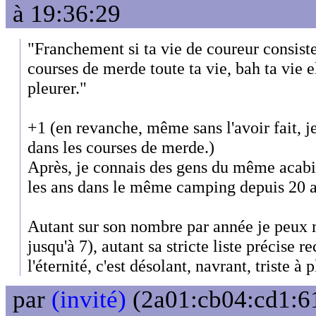
à 19:36:29
"Franchement si ta vie de coureur consiste
courses de merde toute ta vie, bah ta vie ell
pleurer."
+1 (en revanche, même sans l'avoir fait,
dans les courses de merde.)
Après, je connais des gens du même acabi
les ans dans le même camping depuis 20 a
Autant sur son nombre par année je peux m
jusqu'à 7), autant sa stricte liste précise 
l'éternité, c'est désolant, navrant, triste à p
par
(invité)
(2a01:cb04:cd1:61