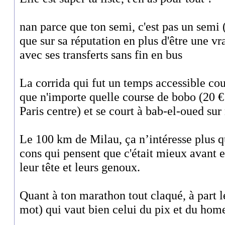
nan parce que ton semi, c'est pas un semi (i
que sur sa réputation en plus d'être une v
avec ses transferts sans fin en bus
La corrida qui fut un temps accessible co
que n'importe quelle course de bobo (20 €
Paris centre) et se court à bab-el-oued sur 
Le 100 km de Milau, ça n’intéresse plus 
cons qui pensent que c'était mieux avant e
leur tête et leurs genoux.
Quant à ton marathon tout claqué, à part l
mot) qui vaut bien celui du pix et du home