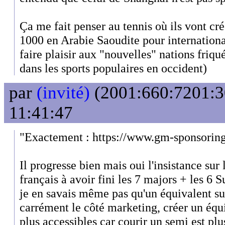
Ça me fait penser au tennis où ils vont c
1000 en Arabie Saoudite pour international
faire plaisir aux "nouvelles" nations friqu
dans les sports populaires en occident)
par
(invité)
(2001:660:7201:30
11:41:47
"Exactement : https://www.gm-sponsoring
Il progresse bien mais oui l'insistance sur l
français à avoir fini les 7 majors + les 6 
je en savais même pas qu'un équivalent sur
carrément le côté marketing, créer un équ
plus accessibles car courir un semi est plu