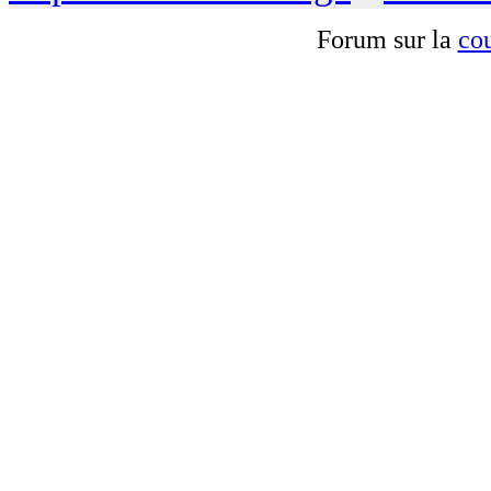
Forum sur la
cou