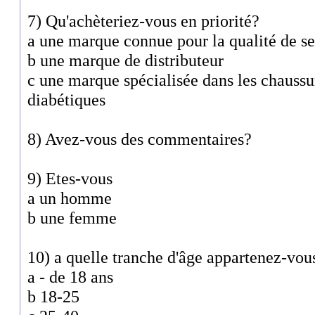
7) Qu'achèteriez-vous en priorité?
a une marque connue pour la qualité de se
b une marque de distributeur
c une marque spécialisée dans les chaussu
diabétiques
8) Avez-vous des commentaires?
9) Etes-vous
a un homme
b une femme
10) a quelle tranche d'âge appartenez-vou
a - de 18 ans
b 18-25