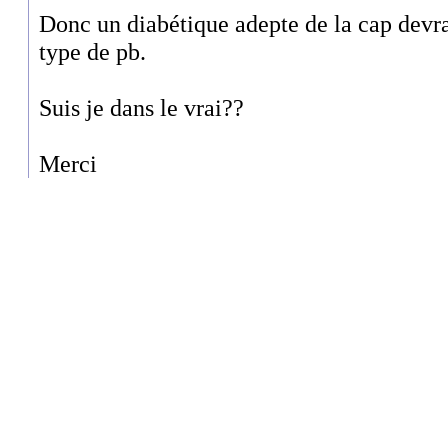
Donc un diabétique adepte de la cap devrait
type de pb.
Suis je dans le vrai??
Merci