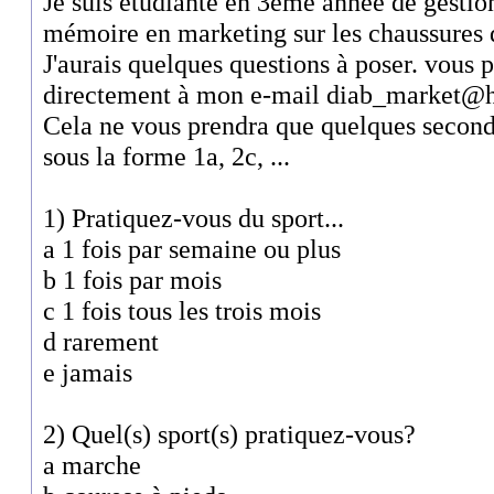
Je suis étudiante en 3ème année de gestion
mémoire en marketing sur les chaussures d
J'aurais quelques questions à poser. vous
directement à mon e-mail diab_market@ho
Cela ne vous prendra que quelques second
sous la forme 1a, 2c, ...
1) Pratiquez-vous du sport...
a 1 fois par semaine ou plus
b 1 fois par mois
c 1 fois tous les trois mois
d rarement
e jamais
2) Quel(s) sport(s) pratiquez-vous?
a marche