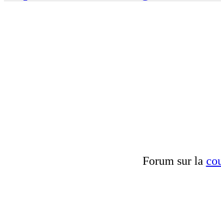
Forum sur la
cou