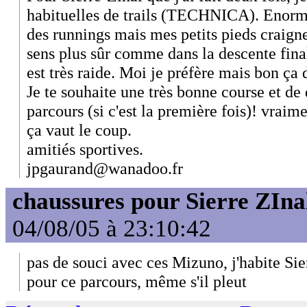
habituelles de trails (TECHNICA). Enorm
des runnings mais mes petits pieds craigne
sens plus sûr comme dans la descente fin
est très raide. Moi je préfère mais bon ça
Je te souhaite une très bonne course et de
parcours (si c'est la première fois)! vraim
ça vaut le coup.
amitiés sportives.
jpgaurand@wanadoo.fr
chaussures pour Sierre ZIna
04/08/05 à 23:10:42
pas de souci avec ces Mizuno, j'habite Sier
pour ce parcours, même s'il pleut