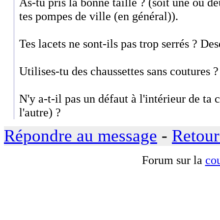
As-tu pris la bonne taille ? (soit une ou d
tes pompes de ville (en général)).
Tes lacets ne sont-ils pas trop serrés ? Des
Utilises-tu des chaussettes sans coutures ?
N'y a-t-il pas un défaut à l'intérieur de ta
l'autre) ?
Répondre au message
-
Retour
Forum sur la
cou