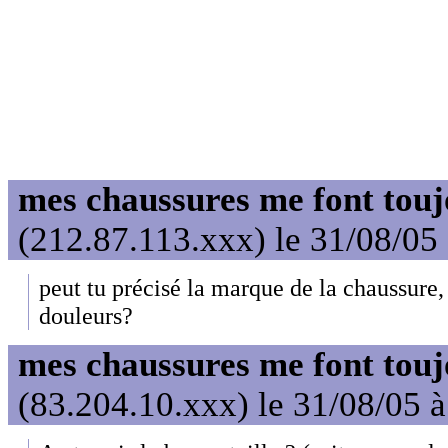
mes chaussures me font tou
(212.87.113.xxx) le 31/08/05
peut tu précisé la marque de la chaussure, 
douleurs?
mes chaussures me font tou
(83.204.10.xxx) le 31/08/05 