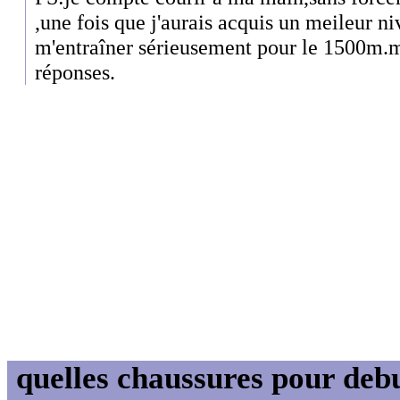
,une fois que j'aurais acquis un meileur ni
m'entraîner sérieusement pour le 1500m.m
réponses.
quelles chaussures pour deb