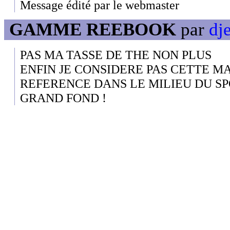
Message édité par le webmaster
GAMME REEBOOK
par
dje
PAS MA TASSE DE THE NON PLUS
ENFIN JE CONSIDERE PAS CETTE 
REFERENCE DANS LE MILIEU DU SP
GRAND FOND !