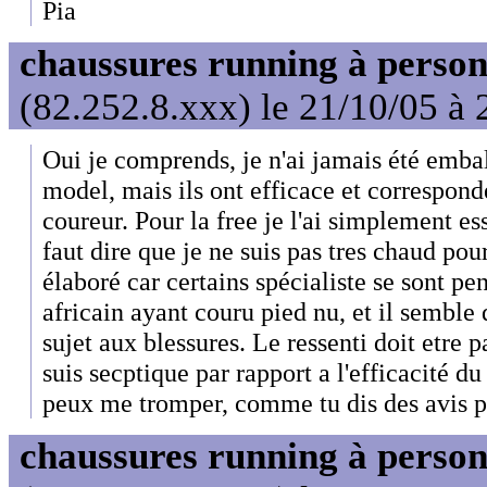
Pia
chaussures running à person
(82.252.8.xxx) le 21/10/05 à 
Oui je comprends, je n'ai jamais été emba
model, mais ils ont efficace et corresponde
coureur. Pour la free je l'ai simplement 
faut dire que je ne suis pas tres chaud pour
élaboré car certains spécialiste se sont pe
africain ayant couru pied nu, et il semble
sujet aux blessures. Le ressenti doit etre pa
suis secptique par rapport a l'efficacité d
peux me tromper, comme tu dis des avis pe
chaussures running à person