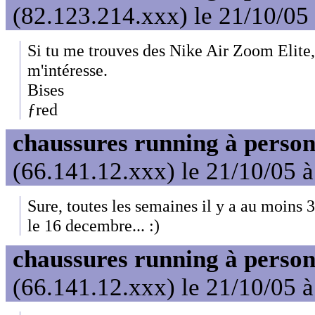
(82.123.214.xxx) le 21/10/05
Si tu me trouves des Nike Air Zoom Elite,
m'intéresse.
Bises
ƒred
chaussures running à person
(66.141.12.xxx) le 21/10/05 
Sure, toutes les semaines il y a au moins 3
le 16 decembre... :)
chaussures running à person
(66.141.12.xxx) le 21/10/05 