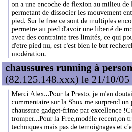
on a une encoche de flexion au milieu de
permetant de dissocier les mouvement entre
pied. Sur le free ce sont de multiples enc
permetre au pied d'avoir une liberté de
avec des contrainte tres limités, ce qui po
d'etre pied nu, est c'est bien le but recherc
modération.
chaussures running à person
(82.125.148.xxx) le 21/10/05
Merci Alex...Pour la Presto, je m'en douta
commentaire sur la Shox me surprend un pe
chaussure gadget-frime par excellence !
tromper...Pour la Free,modéle recent,on t
techniques mais pas de temoignages et c'