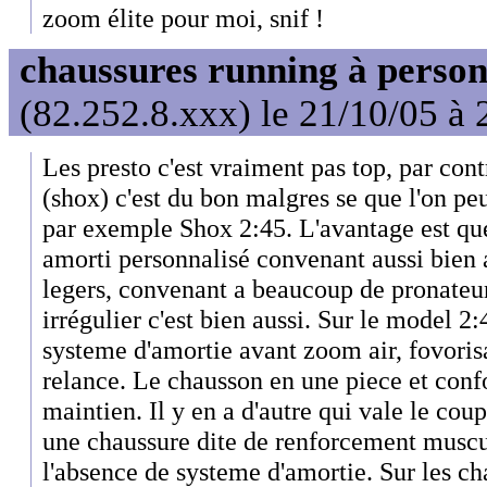
zoom élite pour moi, snif !
chaussures running à person
(82.252.8.xxx) le 21/10/05 à 
Les presto c'est vraiment pas top, par cont
(shox) c'est du bon malgres se que l'on p
par exemple Shox 2:45. L'avantage est que
amorti personnalisé convenant aussi bien 
legers, convenant a beaucoup de pronateur
irrégulier c'est bien aussi. Sur le model 2
systeme d'amortie avant zoom air, fovoris
relance. Le chausson en une piece et conf
maintien. Il y en a d'autre qui vale le coup
une chaussure dite de renforcement muscul
l'absence de systeme d'amortie. Sur les ch