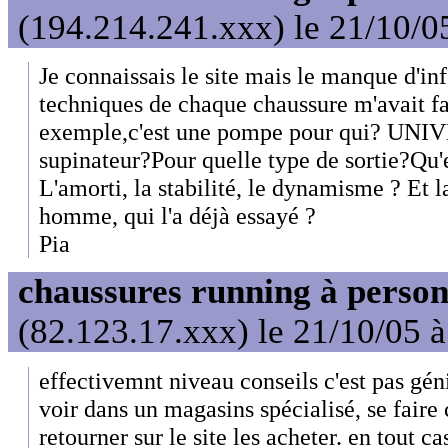
(194.214.241.xxx) le 21/10/0
Je connaissais le site mais le manque d'inf
techniques de chaque chaussure m'avait fai
exemple,c'est une pompe pour qui? UNIV
supinateur?Pour quelle type de sortie?Qu'es
L'amorti, la stabilité, le dynamisme ? Et l
homme, qui l'a déjà essayé ?
Pia
chaussures running à person
(82.123.17.xxx) le 21/10/05 
effectivemnt niveau conseils c'est pas géni
voir dans un magasins spécialisé, se faire c
retourner sur le site les acheter. en tout c