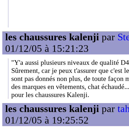
les chaussures kalenji
par
St
01/12/05 à 15:21:23
"Y'a aussi plusieurs niveaux de qualité D4,
Sûrement, car je peux t'assurer que c'est l
sont pas donnés non plus, de toute façon 
des marques en vêtements, chat échaudé..
pour les chaussures Kalenji.
les chaussures kalenji
par
tah
01/12/05 à 19:25:52