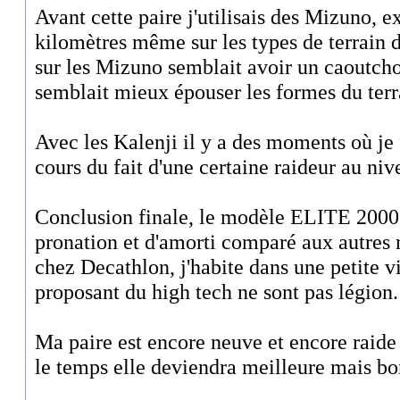
Avant cette paire j'utilisais des Mizuno, e
kilomètres même sur les types de terrain d
sur les Mizuno semblait avoir un caoutcho
semblait mieux épouser les formes du terr
Avec les Kalenji il y a des moments où j
cours du fait d'une certaine raideur au niv
Conclusion finale, le modèle ELITE 200
pronation et d'amorti comparé aux autres 
chez Decathlon, j'habite dans une petite v
proposant du high tech ne sont pas légion.
Ma paire est encore neuve et encore raide a
le temps elle deviendra meilleure mais bo