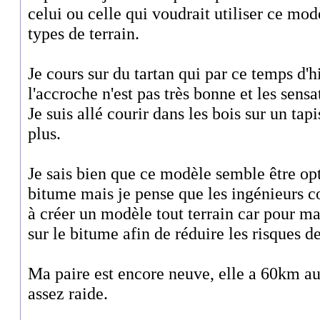
celui ou celle qui voudrait utiliser ce modè
types de terrain.
Je cours sur du tartan qui par ce temps d'h
l'accroche n'est pas très bonne et les sens
Je suis allé courir dans les bois sur un tap
plus.
Je sais bien que ce modèle semble être op
bitume mais je pense que les ingénieurs c
à créer un modèle tout terrain car pour ma 
sur le bitume afin de réduire les risques d
Ma paire est encore neuve, elle a 60km au
assez raide.