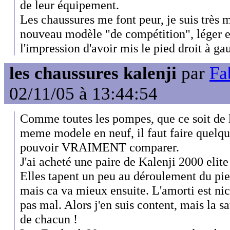
de leur équipement.
Les chaussures me font peur, je suis très m
nouveau modèle "de compétition", léger et 
l'impression d'avoir mis le pied droit à ga
les chaussures kalenji
par
Fa
02/11/05 à 13:44:54
Comme toutes les pompes, que ce soit de
meme modele en neuf, il faut faire quelque
pouvoir VRAIMENT comparer.
J'ai acheté une paire de Kalenji 2000 elite 
Elles tapent un peu au déroulement du pie
mais ca va mieux ensuite. L'amorti est nic
pas mal. Alors j'en suis content, mais la s
de chacun !