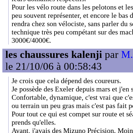
Pour les vélo route dans les pelotons et le
peu souvent représenter, et encore le bas
rendra chez son vélociste, sans parler du 
technique très peu compétant sur des mac
3000€/4000€.
les chaussures kalenji
par
M.
le 21/10/06 à 00:58:43
Je crois que cela dépend des coureurs.
Je possède des Exeler depuis mars et j'en s
Confortable, dynamique, c'est vrai que c'es
ou terrain un peu gras mais c'est pas fait p
Pour tout ce qui est compet sur route et sé
prends qu'elles.
Avant, j'avais des Mizuno Précision. Moin