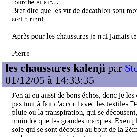
fourche ai air....
Bref dire que les vtt de decathlon sont mo
sert a rien!
Après pour les chaussures je n'ai jamais te
Pierre
les chaussures kalenji
par
St
01/12/05 à 14:33:35
J'en ai eu aussi de bons échos, donc je les 
pas tout à fait d'accord avec les textiles D
pluie ou la transpiration, qui se décousent,
moindre que les grandes marques. Exemples
soie qui se sont décousu au bout de la 2èm