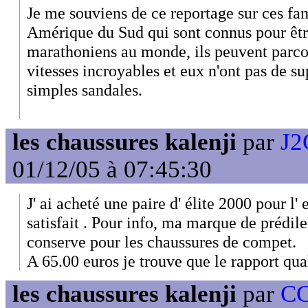
Je me souviens de ce reportage sur ces fa
Amérique du Sud qui sont connus pour êtr
marathoniens au monde, ils peuvent parco
vitesses incroyables et eux n'ont pas de s
simples sandales.
les chaussures kalenji
par
J2
01/12/05 à 07:45:30
J' ai acheté une paire d' élite 2000 pour l' 
satisfait . Pour info, ma marque de prédil
conserve pour les chaussures de compet.
A 65.00 euros je trouve que le rapport qual
les chaussures kalenji
par
CC