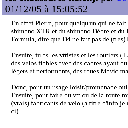
01/12/05 à 15:05:52
En effet Pierre, pour quelqu'un qui ne fait
shimano XTR et du shimano Déore et du H
Formula, dire que D4 ne fait pas de (tres) 
Ensuite, tu as les vttistes et les routiers
des vélos fiables avec des cadres ayant 
légers et performants, des roues Mavic ma
Donc, pour un usage loisir/promenade oui
Ensuite, pour faire du vtt ou de la route m
(vrais) fabricants de vélo.(à titre d'info 
ci).