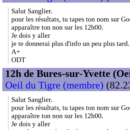
Salut Sanglier.
pour les résultats, tu tapes ton nom sur Goo
apparaître ton non sur les 12h00.
Je dois y aller
je te donnerai plus d'info un peu plus tard.
A+
ODT
12h de Bures-sur-Yvette (Oeil
Oeil du Tigre (membre)
(82.23
Salut Sanglier.
pour les résultats, tu tapes ton nom sur Goo
apparaître ton non sur les 12h00.
Je dois y aller