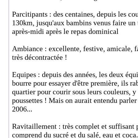
Parcitipants : des centaines, depuis les cou
130km, jusqu'aux bambins venus faire un 
après-midi après le repas dominical
Ambiance : excellente, festive, amicale, f
très décontractée !
Equipes : depuis des années, les deux équip
bourre pour essayer d'être première, ils ra
quartier pour courir sous leurs couleurs, y
poussettes ! Mais on aurait entendu parler
2006...
Ravitaillement : très complet et suffisant
comprend du sucré et du salé, eau et coca. 