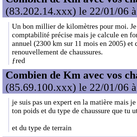
(83.202.14.xxx) le 22/01/06 
Un bon millier de kilomètres pour moi. Je
comptabilité précise mais je calcule en f
annuel (2300 km sur 11 mois en 2005) et
renouvellement de chaussures.
ƒred
Combien de Km avec vos ch
(85.69.100.xxx) le 22/01/06 
je suis pas un expert en la matière mais j
ton poids et du type de chaussure que tu ut
et du type de terrain