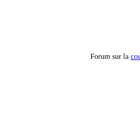
Forum sur la
cou