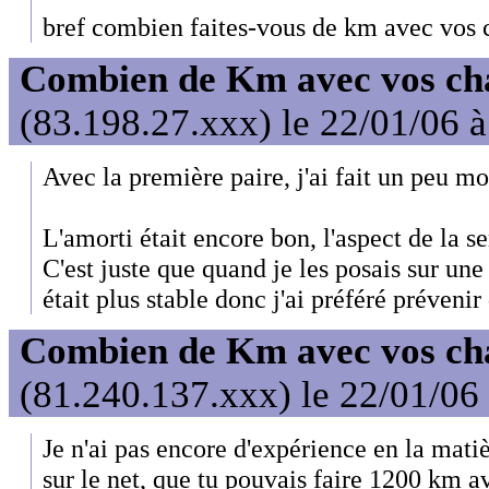
bref combien faites-vous de km avec vos 
Combien de Km avec vos ch
(83.198.27.xxx) le 22/01/06 
Avec la première paire, j'ai fait un peu m
L'amorti était encore bon, l'aspect de la s
C'est juste que quand je les posais sur une
était plus stable donc j'ai préféré prévenir
Combien de Km avec vos ch
(81.240.137.xxx) le 22/01/06
Je n'ai pas encore d'expérience en la matiè
sur le net, que tu pouvais faire 1200 km a