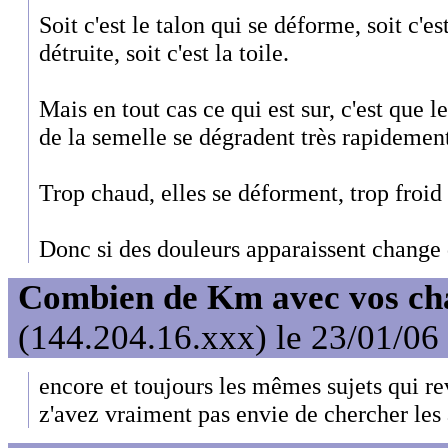
Soit c'est le talon qui se déforme, soit c'es
détruite, soit c'est la toile.
Mais en tout cas ce qui est sur, c'est que 
de la semelle se dégradent très rapidemen
Trop chaud, elles se déforment, trop froid 
Donc si des douleurs apparaissent change 
Combien de Km avec vos ch
(144.204.16.xxx) le 23/01/06
encore et toujours les mêmes sujets qui rev
z'avez vraiment pas envie de chercher les 