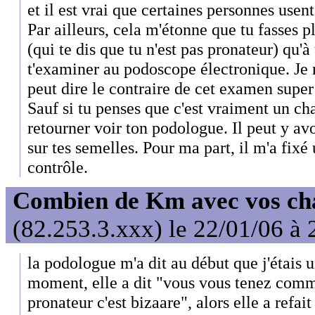
et il est vrai que certaines personnes usent
Par ailleurs, cela m'étonne que tu fasses 
(qui te dis que tu n'est pas pronateur) qu'
t'examiner au podoscope électronique. Je
peut dire le contraire de cet examen super
Sauf si tu penses que c'est vraiment un cha
retourner voir ton podologue. Il peut y avo
sur tes semelles. Pour ma part, il m'a fi
contrôle.
Combien de Km avec vos ch
(82.253.3.xxx) le 22/01/06 à 
la podologue m'a dit au début que j'étais u
moment, elle a dit "vous vous tenez comm
pronateur c'est bizaare", alors elle a refai