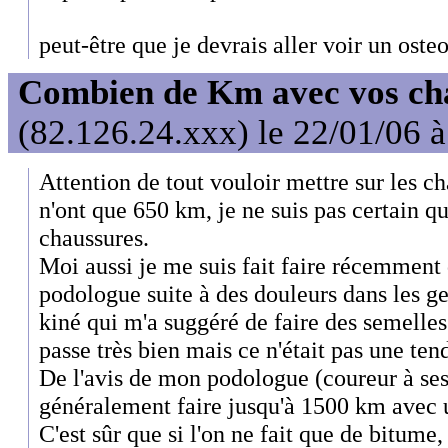
peut-être que je devrais aller voir un osteo,
Combien de Km avec vos ch
(82.126.24.xxx) le 22/01/06 
Attention de tout vouloir mettre sur les ch
n'ont que 650 km, je ne suis pas certain q
chaussures.
Moi aussi je me suis fait faire récemment
podologue suite à des douleurs dans les g
kiné qui m'a suggéré de faire des semelles
passe très bien mais ce n'était pas une tend
De l'avis de mon podologue (coureur à ses
généralement faire jusqu'à 1500 km avec 
C'est sûr que si l'on ne fait que de bitume, 