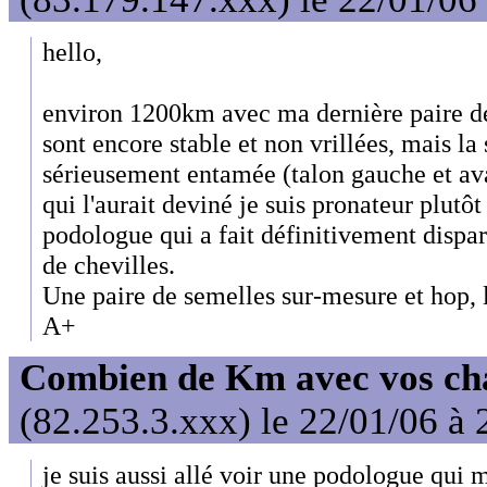
hello,
environ 1200km avec ma dernière paire d
sont encore stable et non vrillées, mais la
sérieusement entamée (talon gauche et ava
qui l'aurait deviné je suis pronateur plutôt
podologue qui a fait définitivement dispar
de chevilles.
Une paire de semelles sur-mesure et hop, l
A+
Combien de Km avec vos ch
(82.253.3.xxx) le 22/01/06 à 
je suis aussi allé voir une podologue qui m