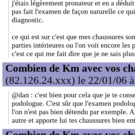
j'étais légèrement pronateur et en a déduit 
pas fait l'examen de façon naturelle ce qui
diagnostic.
ce qui est sur c'est que mes chaussures son
parties intérieures ou l'on voit encore les 
c'est ce qui me fait dire que je ne sais plus
Combien de Km avec vos ch
(82.126.24.xxx) le 22/01/06 
@dan : c'est bien pour cela que je te conse
podologue. C'est sûr que l'examen podolog
l'on n'est pas bien détendu par exemple. A
autre et apporte lui tes chaussures bien en
Combien de Km avec vos ch