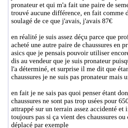
pronateur et qui m'a fait une paire de seme
trouvé aucune différence, en fait comme d
soulagé de ce que j'avais, j'avais 87€
en réalité je suis assez déçu parce que pro
acheté une autre paire de chaussures en p
asics que je pensais pouvoir utiliser encor
dis au vendeur que je suis pronateur puisq
l'a déterminé, et surprise il me dit que ét
chaussures je ne suis pas pronateur mais u
en fait je ne sais pas quoi penser étant d
chaussures ne sont pas trop usées pour 650
attrappé sur un terrain assez accidenté et i
toujours pas si ça vient des chaussures ou 
déplacé par exemple