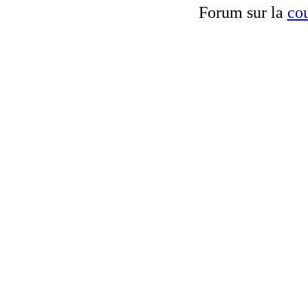
Forum sur la
cou