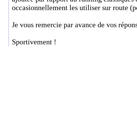
occasionnellement les utiliser sur route (
Je vous remercie par avance de vos répons
Sportivement !