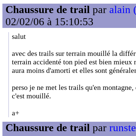
Chaussure de trail
par
alain 
02/02/06 à 15:10:53
salut
avec des trails sur terrain mouillé la diffé
terrain accidenté ton pied est bien mieux 
aura moins d'amorti et elles sont générale
perso je ne met les trails qu'en montagne,
c'est mouillé.
a+
Chaussure de trail
par
runst