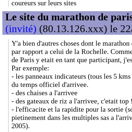
coureurs sur leurs sites
Le site du marathon de paris
(invité)
(80.13.126.xxx) le 22
Y'a bien d'autres choses dont le marathon d
par rapport a celui de la Rochelle. Comme
de Paris y etait en tant que participant, j'e
Par exemple:
- les panneaux indicateurs (tous les 5 kms 
du temps officiel d'arrivee.
- des chaises a l'arrivee
- des gateaux de riz a l'arrivee, c'etait top 
- l'efficacite et la rapidite pour la sortie 
pietinement dans les multiples sas a l'arr
2005).