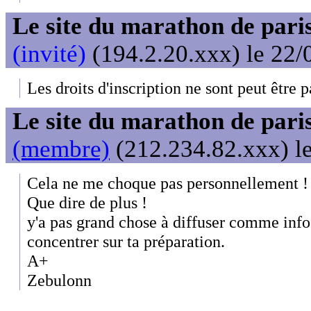
Le site du marathon de paris
(invité)
(194.2.20.xxx) le 22/
Les droits d'inscription ne sont peut être p
Le site du marathon de paris
(membre)
(212.234.82.xxx) le
Cela ne me choque pas personnellement !
Que dire de plus !
y'a pas grand chose à diffuser comme info
concentrer sur ta préparation.
A+
Zebulonn