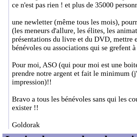
ce n'est pas rien ! et plus de 35000 person
une newletter (même tous les mois), pourr
(les meneurs d'allure, les élites, les anima
présentations du livre et du DVD, mettre 
bénévoles ou associations qui se grefent à l
Pour moi, ASO (qui pour moi est une boite
prendre notre argent et fait le minimum (j
impression)!!
Bravo a tous les bénévoles sans qui les co
exister !!
Goldorak