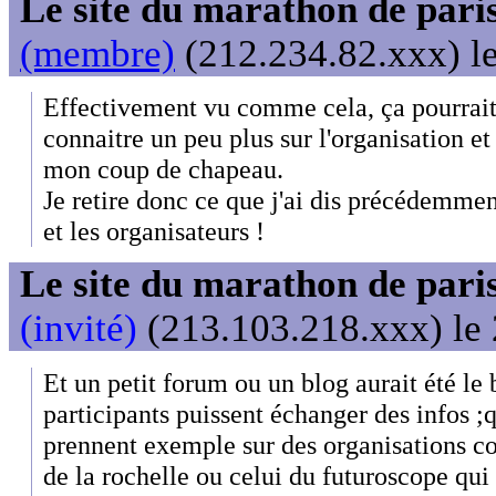
Le site du marathon de paris
(membre)
(212.234.82.xxx) le
Effectivement vu comme cela, ça pourrait
connaitre un peu plus sur l'organisation et 
mon coup de chapeau.
Je retire donc ce que j'ai dis précédemment
et les organisateurs !
Le site du marathon de paris
(invité)
(213.103.218.xxx) le 
Et un petit forum ou un blog aurait été le
participants puissent échanger des infos ;
prennent exemple sur des organisations 
de la rochelle ou celui du futuroscope qui