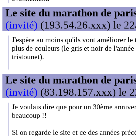
Le site du marathon de paris
(invité)
(193.54.26.xxx) le 22
J'espère au moins qu'ils vont améliorer le 
plus de couleurs (le gris et noir de l'année
tristounet).
Le site du marathon de paris
(invité)
(83.198.157.xxx) le 2
Je voulais dire que pour un 30ème anniversa
beaucoup !!
Si on regarde le site et ce des années précé