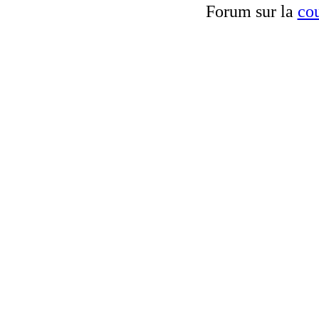
Forum sur la
cou