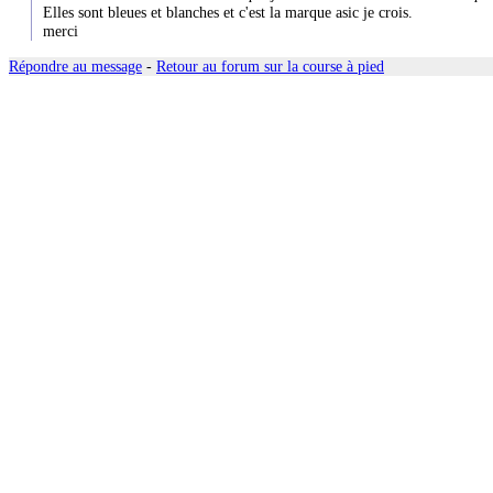
Elles sont bleues et blanches et c'est la marque asic je crois.
merci
Répondre au message
-
Retour au forum sur la course à pied