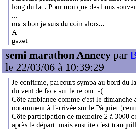
long du lac. Pour moi que des bons souveni
...
mais bon je suis du coin alors...
A+
gazet
semi marathon Annecy
par
B
le 22/03/06 à 10:39:29
Je confirme, parcours sympa au bord du la
du vent de face sur le retour :-(
Côté ambiance comme c'est le dimanche a
notamment à l'arrivée sur le Pâquier (centr
Côté participation de mémoire 2 à 3000 c
après le départ, mais ensuite c'est tranquil