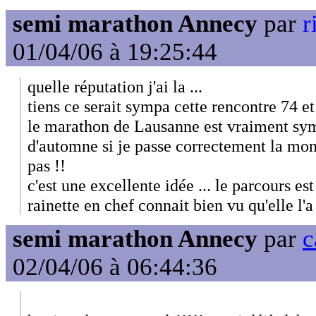
semi marathon Annecy
par
r
01/04/06 à 19:25:44
quelle réputation j'ai la ...
tiens ce serait sympa cette rencontre 74 et 
le marathon de Lausanne est vraiment symp
d'automne si je passe correctement la mon
pas !!
c'est une excellente idée ... le parcours e
rainette en chef connait bien vu qu'elle l'a 
semi marathon Annecy
par
c
02/04/06 à 06:44:36