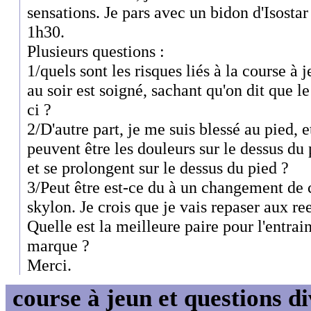
sensations. Je pars avec un bidon d'Isostar 
1h30.
Plusieurs questions :
1/quels sont les risques liés à la course à j
au soir est soigné, sachant qu'on dit que l
ci ?
2/D'autre part, je me suis blessé au pied, e
peuvent être les douleurs sur le dessus du 
et se prolongent sur le dessus du pied ?
3/Peut être est-ce du à un changement de 
skylon. Je crois que je vais repaser aux re
Quelle est la meilleure paire pour l'entra
marque ?
Merci.
course à jeun et questions di