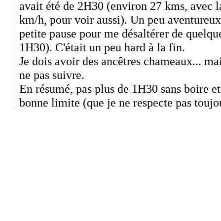
avait été de 2H30 (environ 27 kms, avec l
km/h, pour voir aussi). Un peu aventureu
petite pause pour me désaltérer de quelque
1H30). C'était un peu hard à la fin.
Je dois avoir des ancêtres chameaux... mai
ne pas suivre.
En résumé, pas plus de 1H30 sans boire et 
bonne limite (que je ne respecte pas toujo