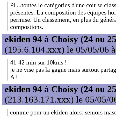
Pi ...toutes le catégories d'une course clas
présentes. La composition des équipes h
permise. Un classement, en plus du général,
compostions.
ekiden 94 à Choisy (24 ou 25
(195.6.104.xxx) le 05/05/06 
41-42 min sur 10kms !
je ne vise pas la gagne mais surtout part
A+
ekiden 94 à Choisy (24 ou 25
(213.163.171.xxx) le 05/05/0
comme pour un ekiden alors: seniors masc