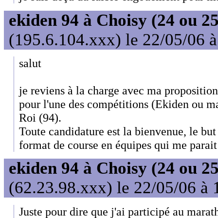
ekiden 94 à Choisy (24 ou 25
(195.6.104.xxx) le 22/05/06 
salut
je reviens à la charge avec ma propositio
pour l'une des compétitions (Ekiden ou ma
Roi (94).
Toute candidature est la bienvenue, le but
format de course en équipes qui me parait
ekiden 94 à Choisy (24 ou 25
(62.23.98.xxx) le 22/05/06 à 
Juste pour dire que j'ai participé au marat