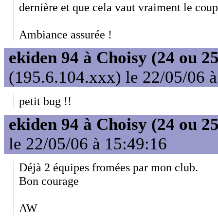
dernière et que cela vaut vraiment le coup
Ambiance assurée !
ekiden 94 à Choisy (24 ou 25
(195.6.104.xxx) le 22/05/06 
petit bug !!
ekiden 94 à Choisy (24 ou 25
le 22/05/06 à 15:49:16
Déjà 2 équipes fromées par mon club.
Bon courage
AW