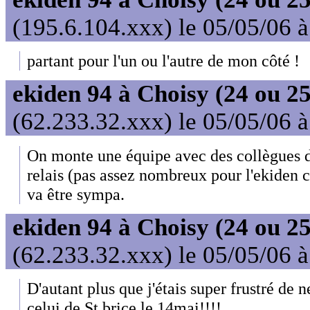
(195.6.104.xxx) le 05/05/06 
partant pour l'un ou l'autre de mon côté !
ekiden 94 à Choisy (24 ou 25
(62.233.32.xxx) le 05/05/06 
On monte une équipe avec des collègues 
relais (pas assez nombreux pour l'ekiden c
va être sympa.
ekiden 94 à Choisy (24 ou 25
(62.233.32.xxx) le 05/05/06 
D'autant plus que j'étais super frustré de 
celui de St brice le 14mai!!!!