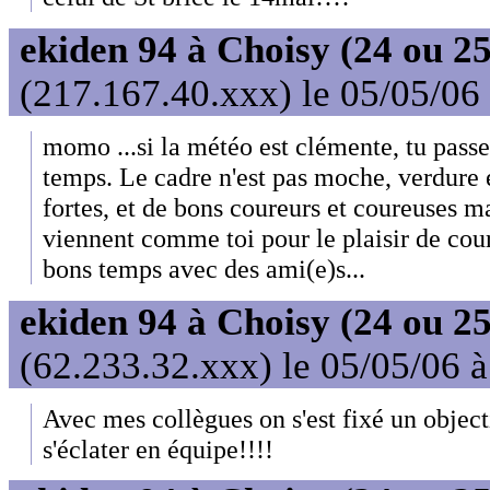
ekiden 94 à Choisy (24 ou 25
(217.167.40.xxx) le 05/05/06
momo ...si la météo est clémente, tu pass
temps. Le cadre n'est pas moche, verdure e
fortes, et de bons coureurs et coureuses m
viennent comme toi pour le plaisir de cou
bons temps avec des ami(e)s...
ekiden 94 à Choisy (24 ou 25
(62.233.32.xxx) le 05/05/06 
Avec mes collègues on s'est fixé un object
s'éclater en équipe!!!!