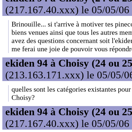
(217.167.40.xxx) le 05/05/06
Brinouille... si t'arrive à motiver tes pinec
biens venues ainsi que tous les autres me
avez des questions concernant soit l'ekide
me ferai une joie de pouvoir vous répondr
ekiden 94 à Choisy (24 ou 25
(213.163.171.xxx) le 05/05/0
quelles sont les catégories existantes pour
Choisy?
ekiden 94 à Choisy (24 ou 25
(217.167.40.xxx) le 05/05/06