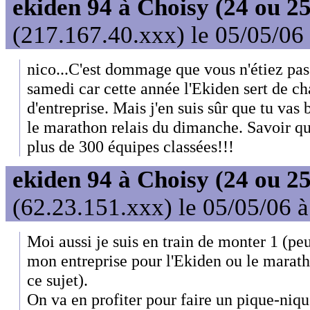
ekiden 94 à Choisy (24 ou 25
(217.167.40.xxx) le 05/05/06
nico...C'est dommage que vous n'étiez pas
samedi car cette année l'Ekiden sert de c
d'entreprise. Mais j'en suis sûr que tu vas
le marathon relais du dimanche. Savoir que
plus de 300 équipes classées!!!
ekiden 94 à Choisy (24 ou 25
(62.23.151.xxx) le 05/05/06 
Moi aussi je suis en train de monter 1 (peu
mon entreprise pour l'Ekiden ou le marath
ce sujet).
On va en profiter pour faire un pique-niq