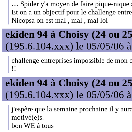
.... Spider y'a moyen de faire pique-nique 
Et on a un objectif pour le challenge entre
Nicopsa on est mal , mal , mal lol
ekiden 94 à Choisy (24 ou 25
(195.6.104.xxx) le 05/05/06 
challenge entreprises impossible de mon c
!!
ekiden 94 à Choisy (24 ou 25
(195.6.104.xxx) le 05/05/06 
j'espère que la semaine prochaine il y aur
motivé(e)s.
bon WE à tous