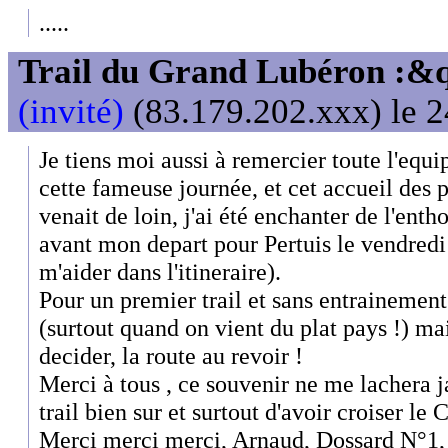
.....
Trail du Grand Lubéron :
(invité)
(83.179.202.xxx) le 2
Je tiens moi aussi à remercier toute l'equi
cette fameuse journée, et cet accueil des 
venait de loin, j'ai été enchanter de l'en
avant mon depart pour Pertuis le vendredi 
m'aider dans l'itineraire).
Pour un premier trail et sans entrainement
(surtout quand on vient du plat pays !) mai
decider, la route au revoir !
Merci à tous , ce souvenir ne me lachera 
trail bien sur et surtout d'avoir croiser le
Merci merci merci, Arnaud, Dossard N°1, 