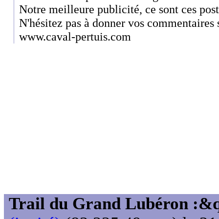
Notre meilleure publicité, ce sont ces posts
N'hésitez pas à donner vos commentaires su
www.caval-pertuis.com
Trail du Grand Lubéron :