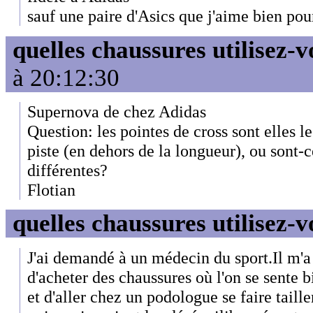
sauf une paire d'Asics que j'aime bien pour
quelles chaussures utilisez-v
à 20:12:30
Supernova de chez Adidas
Question: les pointes de cross sont elles 
piste (en dehors de la longueur), ou sont-
différentes?
Flotian
quelles chaussures utilisez-v
J'ai demandé à un médecin du sport.Il m'a d
d'acheter des chaussures où l'on se sente 
et d'aller chez un podologue se faire taill