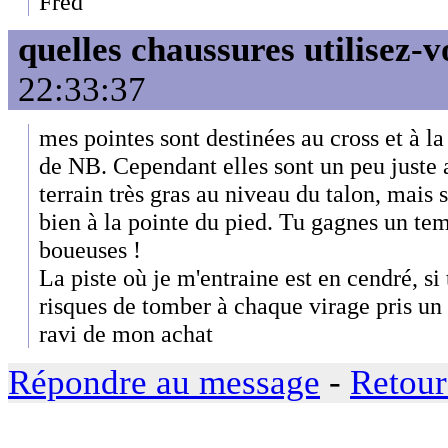
Fred
quelles chaussures utilisez-v
22:33:37
mes pointes sont destinées au cross et à la
de NB. Cependant elles sont un peu juste 
terrain très gras au niveau du talon, mais
bien à la pointe du pied. Tu gagnes un te
boueuses !
La piste où je m'entraine est en cendré, si 
risques de tomber à chaque virage pris un
ravi de mon achat
Répondre au message
-
Retour