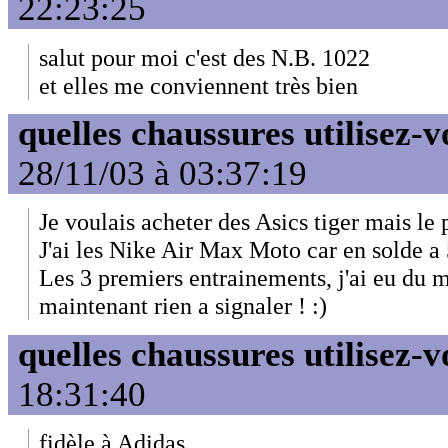
22:23:25
salut pour moi c'est des N.B. 1022
et elles me conviennent très bien
quelles chaussures utilisez-v
28/11/03 à 03:37:19
Je voulais acheter des Asics tiger mais le p
J'ai les Nike Air Max Moto car en solde 
Les 3 premiers entrainements, j'ai eu du m
maintenant rien a signaler ! :)
quelles chaussures utilisez-v
18:31:40
fidèle à Adidas