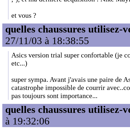
et vous ?
quelles chaussures utilisez-v
27/11/03 à 18:38:55
Asics version trial super confortable (je co
etc...)
super sympa. Avant j'avais une paire de As
catastrophe impossible de courrir avec..
pas toujours sont importance...
quelles chaussures utilisez-v
à 19:32:06