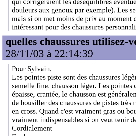
qui corrigeraient les déséquilibres éventuel
douleurs aux genoux par exemple). Les se
mais si on met moins de prix au moment de
intéressant pour des chaussures personnali
quelles chaussures utilisez-v
28/11/03 à 22:14:39
Pour Sylvain,
Les pointes piste sont des chaussures légè
semelle fine, chausson léger. Les pointes 
épaisse, crantée, le chausson est générale
de bousiller des chaussures de pistes très r
en cross. Quand c'est vraiment gras ou bou
vraiment indispensables si on veut tenir d
Cordialement