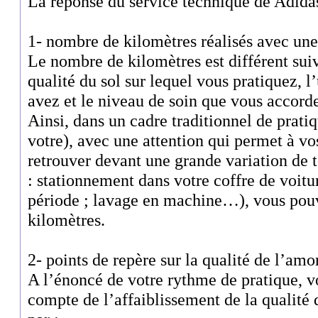
La réponse du service technique de Adidas
1- nombre de kilomètres réalisés avec une
Le nombre de kilomètres est différent suiv
qualité du sol sur lequel vous pratiquez, l
avez et le niveau de soin que vous accord
Ainsi, dans un cadre traditionnel de pratiq
votre), avec une attention qui permet à vo
retrouver devant une grande variation de 
: stationnement dans votre coffre de voit
période ; lavage en machine…), vous pouv
kilomètres.
2- points de repère sur la qualité de l’amor
A l’énoncé de votre rythme de pratique, 
compte de l’affaiblissement de la qualité