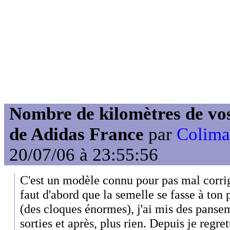
Nombre de kilomètres de vos
de Adidas France
par
Colima
20/07/06 à 23:55:56
C'est un modèle connu pour pas mal corrig
faut d'abord que la semelle se fasse à ton p
(des cloques énormes), j'ai mis des panse
sorties et après, plus rien. Depuis je regre