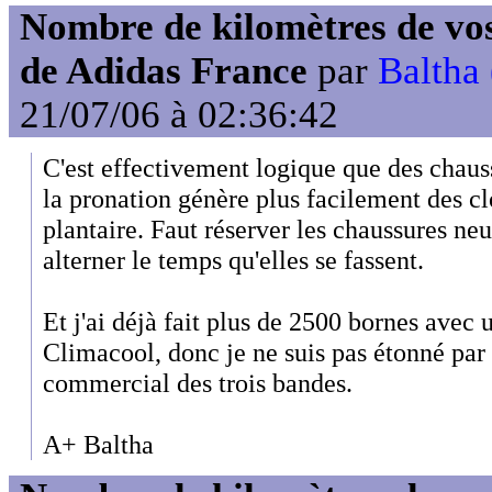
Nombre de kilomètres de vos
de Adidas France
par
Baltha
21/07/06 à 02:36:42
C'est effectivement logique que des chaus
la pronation génère plus facilement des cl
plantaire. Faut réserver les chaussures neu
alterner le temps qu'elles se fassent.
Et j'ai déjà fait plus de 2500 bornes avec 
Climacool, donc je ne suis pas étonné par 
commercial des trois bandes.
A+ Baltha