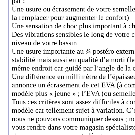
par :
Une usure ou écrasement de votre semelle
la remplacer pour augmenter le confort)
Une sensation de choc plus important à c
Des vibrations sensibles le long de votre 
niveau de votre bassin
Une usure importante au ¾ postéro externe
stabilité mais aussi en qualité d’amorti (l
même endroit car guidé par l’angle de la 
Une différence en millimètre de l’épaisse
annonce un écrasement de cet EVA (à com
modèle plus « jeune » ; l’EVA (ou semelle
Tous ces critères sont assez difficiles à c
modèle car tellement sujet à variation. C’e
nous ne pouvons communiquer dessus ; no
vous rendre dans votre magasin spécialist