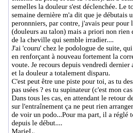
semelles la douleur s'est déclenchée. Le t
semaine dernière m'a dit que je débutais u
peronnniers, par contre, j'avais peur pour 
(douleurs au talon) mais a priori non rien 
de la cheville qui semble irradier....
J'ai 'couru' chez le podologue de suite, qui
en renforçant à nouveau fortement la corre
voute. Je recours depuis vendredi dernier 
et la douleur a totalement disparu.
C'est peut être une piste pour toi, as tu de
pas usées ? es tu supinateur (c'est mon cas
Dans tous les cas, en attendant le retour d
sur l'entraînement ça ne peut rien arrange
de voir un podo...Pour ma part, il a réglé
depuis le début....
MarieL.