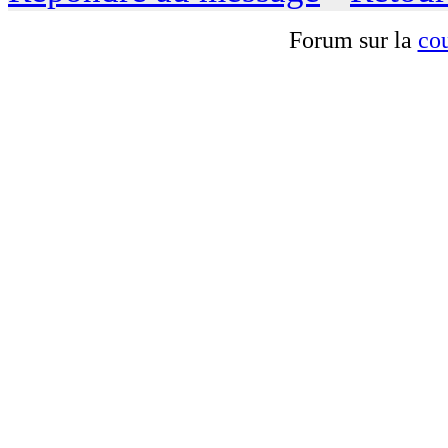
Forum sur la
cou