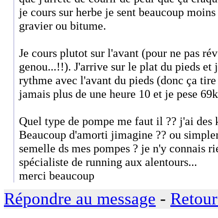
je cours sur herbe je sent beaucoup moins
gravier ou bitume.
Je cours plutot sur l'avant (pour ne pas rév
genou...!!). J'arrive sur le plat du pieds e
rythme avec l'avant du pieds (donc ça tire 
jamais plus de une heure 10 et je pese 69
Quel type de pompe me faut il ?? j'ai des 
Beaucoup d'amorti jimagine ?? ou simple
semelle ds mes pompes ? je n'y connais r
spécialiste de running aux alentours...
merci beaucoup
Répondre au message
-
Retour