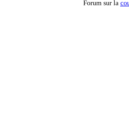
Forum sur la
cou