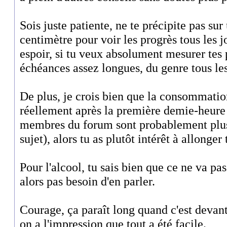
Sois juste patiente, ne te précipite pas su
centimètre pour voir les progrès tous les j
espoir, si tu veux absolument mesurer tes p
échéances assez longues, du genre tous le
De plus, je crois bien que la consommatio
réellement après la première demie-heure 
membres du forum sont probablement plus
sujet), alors tu as plutôt intérêt à allonger
Pour l'alcool, tu sais bien que ce ne va pas
alors pas besoin d'en parler.
Courage, ça paraît long quand c'est devant
on a l'impression que tout a été facile.