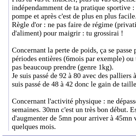
indépendamment de ta pratique sportive : 
pompe et après c'est de plus en plus facile
Règle d'or : ne pas faire de régime (priva
d'aliment) pour maigrir : tu grossirai !
Concernant la perte de poids, ça se passe p
périodes entières (6mois par exemple) ou 
pas beaucoup prendre (genre 1kg).
Je suis passé de 92 à 80 avec des palliers
suis passé de 48 à 42 donc le gain de taille
Concernant l'activité physique : ne dépass
semaines. 30mn c'est un très bon début. E
d'augmenter de 5mn pour arriver à 45mn v
quelques mois.