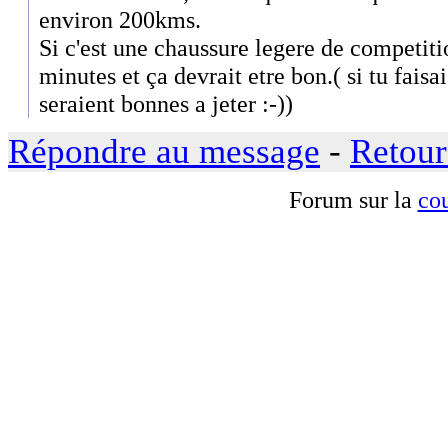
environ 200kms.
Si c'est une chaussure legere de competiti
minutes et ça devrait etre bon.( si tu fais
seraient bonnes a jeter :-))
Répondre au message
-
Retour
Forum sur la
cou