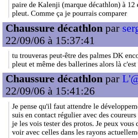
paire de Kalenji (marque décathlon) à 12 
pleut. Comme ça je pourrais comparer
Chaussure décathlon
par
ser
22/09/06 à 15:37:41
tu trouveras peut-être des palmes DK enc
pleut et même des ballerines alors là c'es
Chaussure décathlon
par
L'@
22/09/06 à 15:41:26
Je pense qu'il faut attendre le développem
suis en contact régulier avec des coureurs 
je les vois tester des protos. Je peux vous 
voir avec celles dans les rayons actuelleme