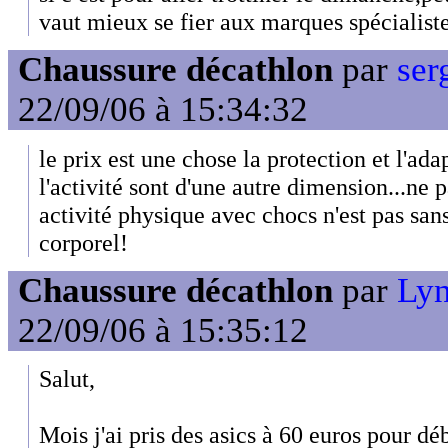
vaut mieux se fier aux marques spécialiste
Chaussure décathlon
par
ser
22/09/06 à 15:34:32
le prix est une chose la protection et l'ada
l'activité sont d'une autre dimension...ne 
activité physique avec chocs n'est pas sa
corporel!
Chaussure décathlon
par
Lyn
22/09/06 à 15:35:12
Salut,
Mois j'ai pris des asics à 60 euros pour dé