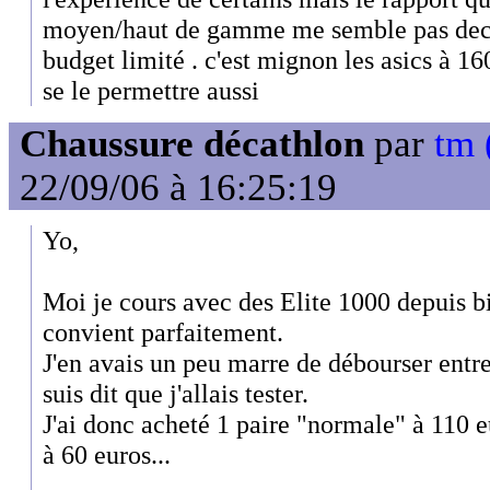
moyen/haut de gamme me semble pas deco
budget limité . c'est mignon les asics à 16
se le permettre aussi
Chaussure décathlon
par
tm 
22/09/06 à 16:25:19
Yo,
Moi je cours avec des Elite 1000 depuis b
convient parfaitement.
J'en avais un peu marre de débourser entr
suis dit que j'allais tester.
J'ai donc acheté 1 paire "normale" à 110 e
à 60 euros...