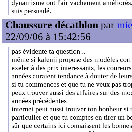
dynamisme ont l'air vachement améliorés. I
suis persuadé.
Chaussure décathlon
par
mie
22/09/06 à 15:42:56
pas évidente ta question...
même si kalenji propose des modèles corre
exeler à des prix interessants, les coureur
années auraient tendance à douter de leurs
si tu commences et que tu ne veux pas trop
peux trouver aussi des affaires sur des m
années précédentes
internet peut aussi trouver ton bonheur si
particulier et que tu comptes en tirer un b
sûr que certains ici connaissent les bonnes 