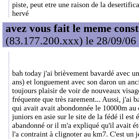
piste, peut etre une raison de la desertific
hervé
avez vous fait le meme cons
(83.177.200.xxx) le 28/09/06
bah today j'ai brièvement bavardé avec un
ans) et longuement avec son daron un anci
toujours plaisir de voir de nouveaux visage
fréquente que très rarement... Aussi, j'ai 
qui avait avait abondonnée le 10000m au
juniors en asie sur le site de la fédé il est
abandonné or il m'a expliqué qu'il avait ét
l'a contraint à clignoter au km7. C'est un