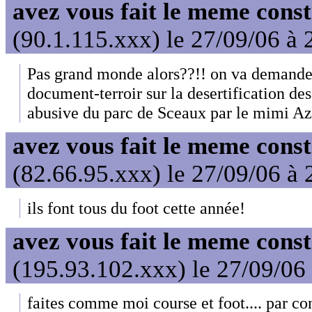
avez vous fait le meme cons
(90.1.115.xxx) le 27/09/06 à 
Pas grand monde alors??!! on va demander
document-terroir sur la desertification des
abusive du parc de Sceaux par le mimi Az
avez vous fait le meme cons
(82.66.95.xxx) le 27/09/06 à 
ils font tous du foot cette année!
avez vous fait le meme cons
(195.93.102.xxx) le 27/09/06
faites comme moi course et foot.... par con