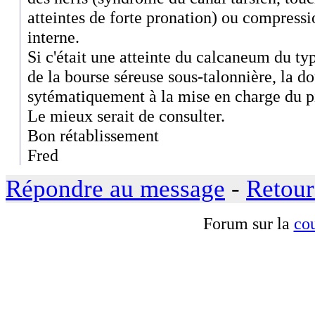
atteintes de forte pronation) ou compress
interne.
Si c'était une atteinte du calcaneum du ty
de la bourse séreuse sous-talonnière, la do
sytématiquement à la mise en charge du p
Le mieux serait de consulter.
Bon rétablissement
Fred
Répondre au message
-
Retour
Forum sur la
cou