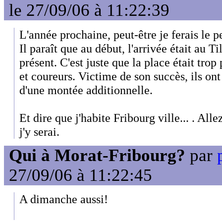
le 27/09/06 à 11:22:39
L'année prochaine, peut-être je ferais le p
Il paraît que au début, l'arrivée était au Ti
présent. C'est juste que la place était trop
et coureurs. Victime de son succès, ils ont
d'une montée additionnelle.
Et dire que j'habite Fribourg ville... . All
j'y serai.
Qui à Morat-Fribourg?
par
27/09/06 à 11:22:45
A dimanche aussi!