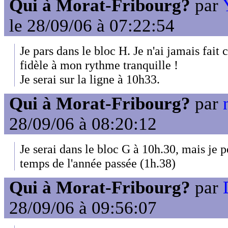
Qui à Morat-Fribourg?
par
le 28/09/06 à 07:22:54
Je pars dans le bloc H. Je n'ai jamais fait c
fidèle à mon rythme tranquille !
Je serai sur la ligne à 10h33.
Qui à Morat-Fribourg?
par
28/09/06 à 08:20:12
Je serai dans le bloc G à 10h.30, mais je 
temps de l'année passée (1h.38)
Qui à Morat-Fribourg?
par
28/09/06 à 09:56:07