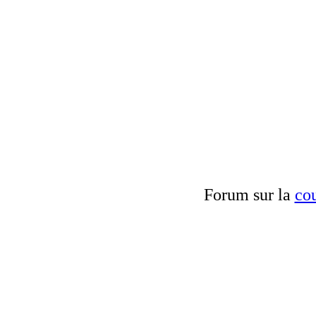
Forum sur la
cou