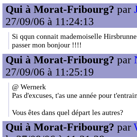
Qui à Morat-Fribourg?
par
27/09/06 à 11:24:13
Si qqun connait mademoiselle Hirsbrunner
passer mon bonjour !!!!
Qui à Morat-Fribourg?
par
27/09/06 à 11:25:19
@ Wernerk
Pas d'excuses, t'as une année pour t'entrain
Vous êtes dans quel départ les autres?
Qui à Morat-Fribourg?
par