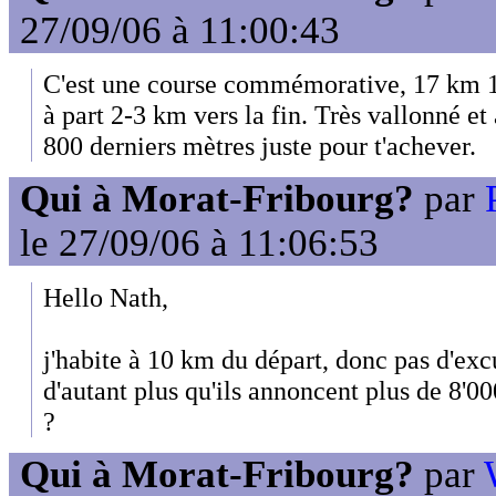
27/09/06 à 11:00:43
C'est une course commémorative, 17 km 17
à part 2-3 km vers la fin. Très vallonné e
800 derniers mètres juste pour t'achever.
Qui à Morat-Fribourg?
par
le 27/09/06 à 11:06:53
Hello Nath,
j'habite à 10 km du départ, donc pas d'excu
d'autant plus qu'ils annoncent plus de 8'0
?
Qui à Morat-Fribourg?
par