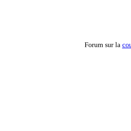
Forum sur la
cou