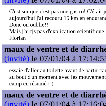
C'est sur que c'est pas une gastro! C'était j
aujourd'hui j'ai recouru 15 km en endurance
Donc on oublie!!
Mais j'ai tjs pas d'explication scientifique
Florian
maux de ventre et de diarrhé
(invité)
le 07/01/04 à 17:14:5
essaie d'aller au toilette avant de partir ca
au bout d'un moment avec les mouvement d
camp en résumé :-)
maux de ventre et de diarrhé
(invité)
le 07/01/04 à 17:16:0