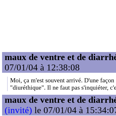
maux de ventre et de diarrhé
07/01/04 à 12:38:08
Moi, ça m'est souvent arrivé. D'une façon 
"diuréthique". Il ne faut pas s'inquiéter, c
maux de ventre et de diarrhé
(invité)
le 07/01/04 à 15:34:0