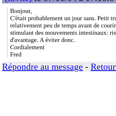
Bonjour,
C'était probablement un jour sans. Petit tr
relativement peu de temps avant de courir
stimulant des mouvements intestinaux: ris
d'avantage. A éviter donc.
Cordialement
Fred
Répondre au message
-
Retour