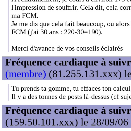
l'impression de souffrir. Cela dit, cela co
ma FCM.
Je me dis que cela fait beaucoup, ou alors
FCM (j'ai 30 ans : 220-30=190).
Merci d'avance de vos conseils éclairés
Fréquence cardiaque à suivr
(membre)
(81.255.131.xxx) le
Tu prends ta gomme, tu effaces ton calcul,
Il y a des tonnes de posts là-dessus (cf suj
Fréquence cardiaque à suivr
(159.50.101.xxx) le 28/09/06