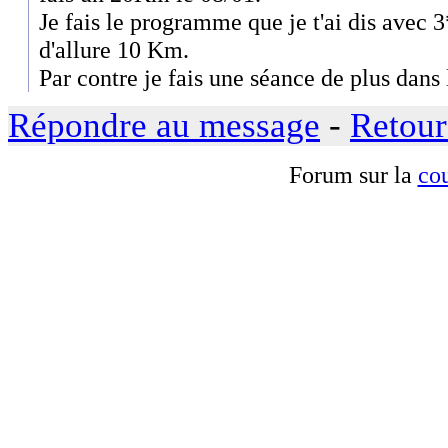
Je fais le programme que je t'ai dis avec 
d'allure 10 Km.
Par contre je fais une séance de plus dans
Répondre au message
-
Retour
Forum sur la
cou