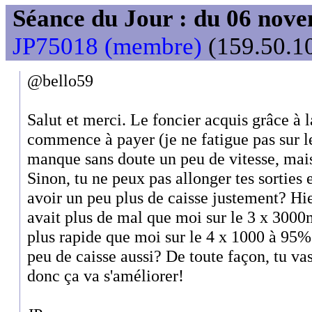
Séance du Jour : du 06 nov
JP75018 (membre)
(159.50.10
@bello59
Salut et merci. Le foncier acquis grâce à 
commence à payer (je ne fatigue pas sur l
manque sans doute un peu de vitesse, mais
Sinon, tu ne peux pas allonger tes sorties
avoir un peu plus de caisse justement? Hi
avait plus de mal que moi sur le 3 x 3000m 
plus rapide que moi sur le 4 x 1000 à 95%
peu de caisse aussi? De toute façon, tu vas
donc ça va s'améliorer!