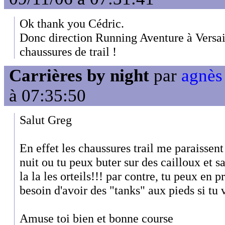
Ok thank you Cédric.
Donc direction Running Aventure à Versai
chaussures de trail !
Carrières by night
par
agnès 
à 07:35:50
Salut Greg
En effet les chaussures trail me paraissent
nuit ou tu peux buter sur des cailloux et s
la la les orteils!!! par contre, tu peux en 
besoin d'avoir des "tanks" aux pieds si tu v
Amuse toi bien et bonne course