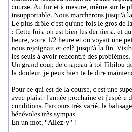
course. Au fur et à mesure, même sur le pl
insupportable. Nous marcherons jusqu'à la 
Le plus drôle c'est qu'une fois le gros de l
: Cette fois, on est bien les derniers.. et qu
heure, voire 1/2 heure et on voyait une pet
nous rejoignait et celà jusqu'à la fin. Visi
les seuls à avoir rencontré des problèmes.
Un grand coup de chapeau à toi Tibilou q
la douleur, je peux bien te le dire maintena
Pour ce qui est de la course, c'est une sup
avec plaisir l'année prochaine et j'espère 
conditions. Parcours très varié, le balisage 
bénévoles très sympas.
En un mot, "Allez-y" !