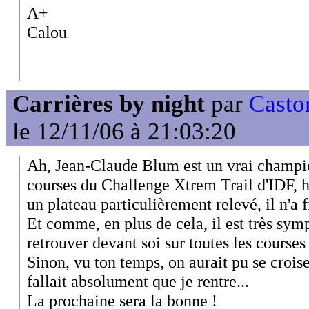
A+
Calou
Carrières by night
par
Casto
le 12/11/06 à 21:03:20
Ah, Jean-Claude Blum est un vrai champion
courses du Challenge Xtrem Trail d'IDF, 
un plateau particulièrement relevé, il n'a 
Et comme, en plus de cela, il est très symp
retrouver devant soi sur toutes les courses 
Sinon, vu ton temps, on aurait pu se croiser
fallait absolument que je rentre...
La prochaine sera la bonne !