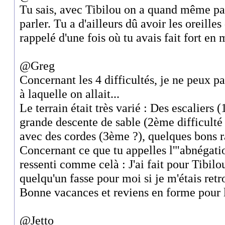
Tu sais, avec Tibilou on a quand même pa
parler. Tu a d'ailleurs dû avoir les oreilles 
rappelé d'une fois où tu avais fait fort en 
@Greg
Concernant les 4 difficultés, je ne peux pas
à laquelle on allait...
Le terrain était très varié : Des escaliers (
grande descente de sable (2ème difficulté 
avec des cordes (3ème ?), quelques bons ra
Concernant ce que tu appelles l'"abnégation
ressenti comme celà : J'ai fait pour Tibilo
quelqu'un fasse pour moi si je m'étais retr
Bonne vacances et reviens en forme pour 
@Jetto