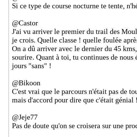
Si ce type de course nocturne te tente, n'hé
@Castor
J'ai vu arriver le premier du trail des M
je crois. Quelle classe ! quelle foulée apr
On a dû arriver avec le dernier du 45 kms, 
sourire. Quant à toi, tu continues de nous
jours "sans" !
@Bikoon
C'est vrai que le parcours n'était pas de to
mais d'accord pour dire que c'était génial 
@Jeje77
Pas de doute qu'on se croisera sur une proc