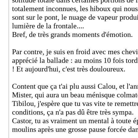
totalement inconnues, les hiboux qui nous 
sont sur le pont, le nuage de vapeur produi
lumière de la frontale....
Bref, de très grands moments d'émotion.
Par contre, je suis en froid avec mes chevi
apprécié la ballade : au moins 10 fois t
! Et aujourd'hui, c'est très douloureux.
Content que ça t'ai plu aussi Calou, et l'a
Mister, qui aura un beau ménisque colmaté
Tibilou, j'espère que tu vas vite te remettre
conditions, ça n'a pas dû être très sympa.
Castor, tu as vraiment un mental à toute ép
moulins après une grosse pause forcée da