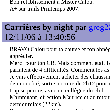
Bon rétablissement à Mister Calou.
A+ sur trails Printemps 2007.
Carrières by night
par
greg2
12/11/06 à 13:40:56
BRAVO Calou pour ta course et ton abnég
apprécier.
Merci pour ton CR. Mais comment était la p
parlaient de 4 difficultés. Comment les as
Je vais effectivement acheter des chaussure
de mon côté, sortie nocture de 2h12 pour 
trop se perdre, avec un collègue du club.
Maintenant, direction Maurice et au retour
dernier relais (22km).