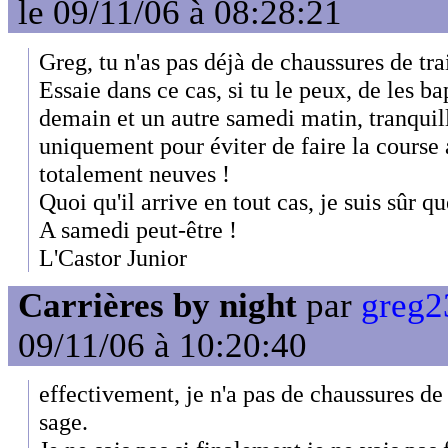
le 09/11/06 à 08:28:21
Greg, tu n'as pas déjà de chaussures de tra
Essaie dans ce cas, si tu le peux, de les ba
demain et un autre samedi matin, tranquill
uniquement pour éviter de faire la course
totalement neuves !
Quoi qu'il arrive en tout cas, je suis sûr qu
A samedi peut-être !
L'Castor Junior
Carrières by night
par
greg2
09/11/06 à 10:20:40
effectivement, je n'a pas de chaussures de
sage.