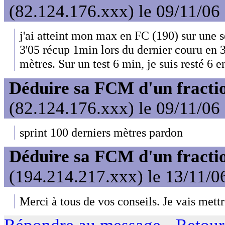
(82.124.176.xxx) le 09/11/06
j'ai atteint mon max en FC (190) sur une 
3'05 récup 1min lors du dernier couru en 3'
mètres. Sur un test 6 min, je suis resté 6 
Déduire sa FCM d'un fractio
(82.124.176.xxx) le 09/11/06
sprint 100 derniers mètres pardon
Déduire sa FCM d'un fractio
(194.214.217.xxx) le 13/11/0
Merci à tous de vos conseils. Je vais mettr