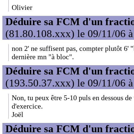
Olivier
Déduire sa FCM d'un fractio
(81.80.108.xxx) le 09/11/06 
non 2' ne suffisent pas, compter plutôt 6' 
dernière mn "à bloc".
Déduire sa FCM d'un fractio
(193.50.37.xxx) le 09/11/06 
Non, tu peux être 5-10 puls en dessous de
d'exercice.
Joël
Déduire sa FCM d'un fractio