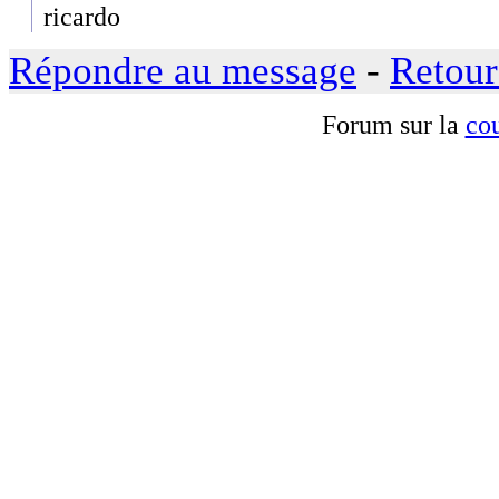
ricardo
Répondre au message
-
Retour
Forum sur la
cou