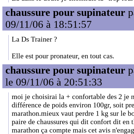
chaussure pour supinateur
p
09/11/06 à 18:51:57
La Ds Trainer ?
Elle est pour pronateur, en tout cas.
chaussure pour supinateur
p
le 09/11/06 à 20:51:33
moi je choisirai la + confortable des 2 je 
différence de poids environ 100gr, soit pr
marathon.mieux vaut perdre 1 kg sur le 
paire de chaussures qui dit confort dit en t
marathon ça compte mais cet avis n'enga