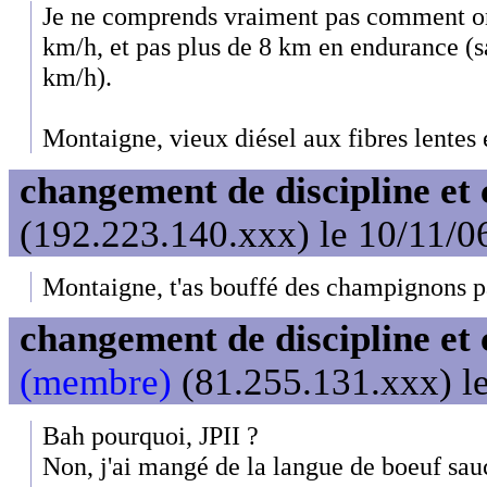
Je ne comprends vraiment pas comment on
km/h, et pas plus de 8 km en endurance (s
km/h).
Montaigne, vieux diésel aux fibres lentes 
changement de discipline et 
(192.223.140.xxx) le 10/11/0
Montaigne, t'as bouffé des champignons pa
changement de discipline et 
(membre)
(81.255.131.xxx) le
Bah pourquoi, JPII ?
Non, j'ai mangé de la langue de boeuf sau