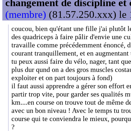
changement de discipline et 
(membre)
(81.57.250.xxx) le 
coucou, bien qu'étant une fille j'ai plutôt 
des quadriceps à faire pâlir d'envie une cu
travaille comme précédemment énoncé, de
courant tranquillement, et en augmentant 
tu peux aussi faire du vélo, nager, tant que
plus dur qund on a des gros muscles costau
exploiter et on part toujours à fond)
il faut aussi apprendre a gérer son effort e
partir trop vite, pour garder ses qualités 
km....en course on trouve tout de même des
avec un bon niveau ! Avec le temps tu trou
course qui te conviendra le mieux, pourqu
?