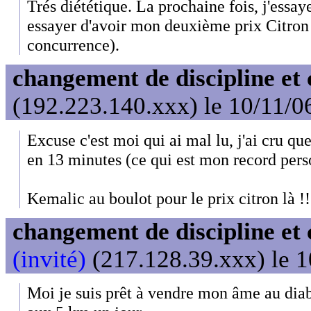
Trés diététique. La prochaine fois, j'essay
essayer d'avoir mon deuxième prix Citron 
concurrence).
changement de discipline et 
(192.223.140.xxx) le 10/11/0
Excuse c'est moi qui ai mal lu, j'ai cru que
en 13 minutes (ce qui est mon record pers
Kemalic au boulot pour le prix citron là !!!
changement de discipline et 
(invité)
(217.128.39.xxx) le 1
Moi je suis prêt à vendre mon âme au diabl