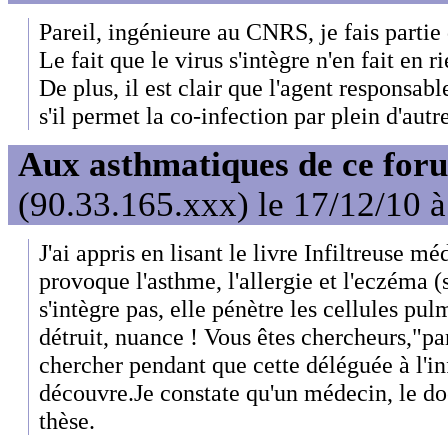
Pareil, ingénieure au CNRS, je fais partie
Le fait que le virus s'intègre n'en fait en
De plus, il est clair que l'agent responsabl
s'il permet la co-infection par plein d'aut
Aux asthmatiques de ce foru
(90.33.165.xxx) le 17/12/10 
J'ai appris en lisant le livre Infiltreuse m
provoque l'asthme, l'allergie et l'eczéma 
s'intègre pas, elle pénètre les cellules pu
détruit, nuance ! Vous êtes chercheurs,"par
chercher pendant que cette déléguée à l'i
découvre.Je constate qu'un médecin, le do
thèse.