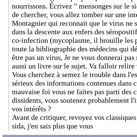
nourrissons. Écrivez " mensonges sur le 
de chercher, vous allez tomber sur une in
Montagnier qui reconnait que le virus ne s
dans la descente aux enfers des séropositi
co-infection (mycoplasme, il brouille les pi
toute la bibliographie des médecins qui dé
être pas un virus, Je ne vous donnerai pas 
aussi un livre sur le sujet. Va falloir relir
Vous cherchez à semez le trouble dans l'es
sérieux des informations contenues dans ce
mauvaise foi vous ne faites pas parti des
dissidents, vous soutenez probablement l'
vos intérêts ?
Avant de critiquer, revoyez vos classique
sida, j'en sais plus que vous