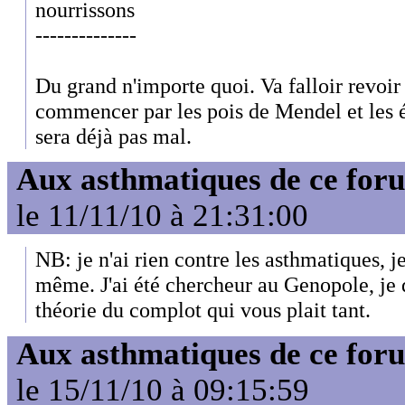
nourrissons
--------------
Du grand n'importe quoi. Va falloir revoir
commencer par les pois de Mendel et les 
sera déjà pas mal.
Aux asthmatiques de ce foru
le 11/11/10 à 21:31:00
NB: je n'ai rien contre les asthmatiques, je
même. J'ai été chercheur au Genopole, je d
théorie du complot qui vous plait tant.
Aux asthmatiques de ce foru
le 15/11/10 à 09:15:59