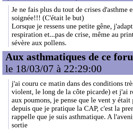
Je ne fais plus du tout de crises d'asthme
soignée!!! (C'était le but)
Lorsque je ressens une petite gêne, j'adap
respiration et...pas de crise, même au pri
sévère aux pollens.
Aux asthmatiques de ce foru
le 18/03/07 à 22:29:00
j'ai couru ce matin dans des conditions très
violent, le long de la côte picarde) et j'ai
aux poumons, je pense que le vent y était
depuis que je pratique la CAP, c'est la pre
rappelle que je suis asthmatique. A l'avenir
sortie