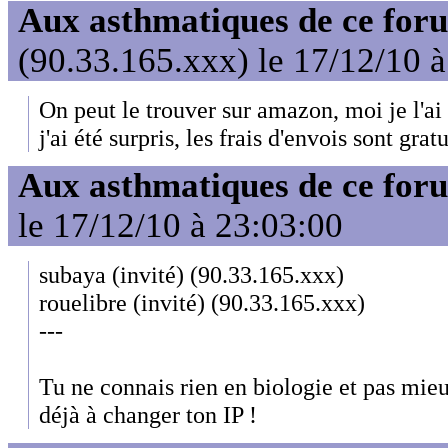
Aux asthmatiques de ce foru
(90.33.165.xxx) le 17/12/10 
On peut le trouver sur amazon, moi je l'ai
j'ai été surpris, les frais d'envois sont gratu
Aux asthmatiques de ce foru
le 17/12/10 à 23:03:00
subaya (invité) (90.33.165.xxx)
rouelibre (invité) (90.33.165.xxx)
---
Tu ne connais rien en biologie et pas mie
déjà à changer ton IP !