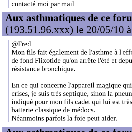
contacté moi par mail
Aux asthmatiques de ce foru
(193.51.96.xxx) le 20/05/10 
@Fred
Mon fils fait également de l'asthme à l'effo
de fond Flixotide qu'on arrête l'été et depu
résistance bronchique.
En ce qui concerne l'appareil magique qu
crises, je suis très septique, sinon la pne
indiqué pour mon fils cadet qui lui est tr
batterie classique de médocs.
Néanmoins parfois la foie peut aider.