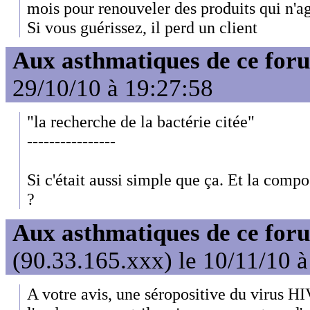
mois pour renouveler des produits qui n'a
Si vous guérissez, il perd un client
Aux asthmatiques de ce foru
29/10/10 à 19:27:58
"la recherche de la bactérie citée"
----------------
Si c'était aussi simple que ça. Et la comp
?
Aux asthmatiques de ce foru
(90.33.165.xxx) le 10/11/10 
A votre avis, une séropositive du virus HI