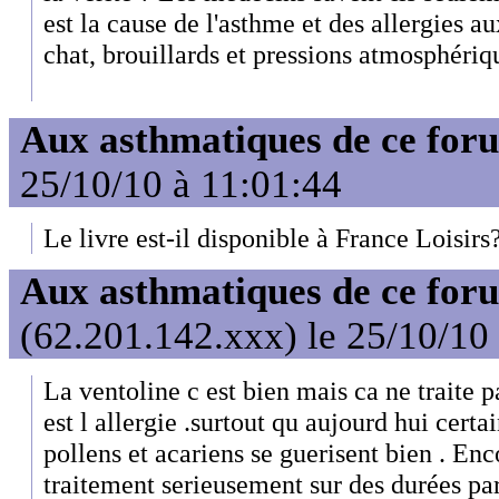
est la cause de l'asthme et des allergies au
chat, brouillards et pressions atmosphériq
Aux asthmatiques de ce foru
25/10/10 à 11:01:44
Le livre est-il disponible à France Loisir
Aux asthmatiques de ce foru
(62.201.142.xxx) le 25/10/10
La ventoline c est bien mais ca ne traite 
est l allergie .surtout qu aujourd hui cert
pollens et acariens se guerisent bien . Enco
traitement serieusement sur des durées parf