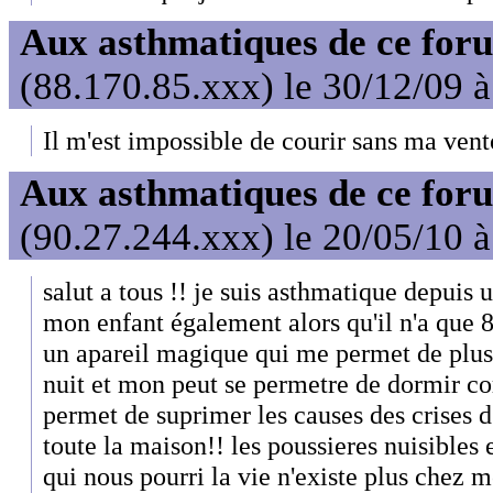
Aux asthmatiques de ce foru
(88.170.85.xxx) le 30/12/09 
Il m'est impossible de courir sans ma vent
Aux asthmatiques de ce foru
(90.27.244.xxx) le 20/05/10 
salut a tous !! je suis asthmatique depuis 
mon enfant également alors qu'il n'a que 8
un apareil magique qui me permet de plus 
nuit et mon peut se permetre de dormir co
permet de suprimer les causes des crises d
toute la maison!! les poussieres nuisibles
qui nous pourri la vie n'existe plus chez m