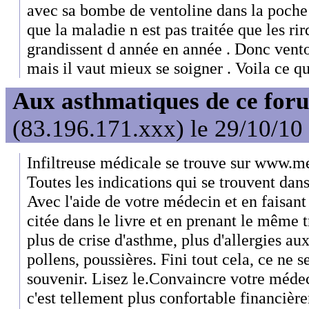
avec sa bombe de ventoline dans la poche 
que la maladie n est pas traitée que les r
grandissent d année en année . Donc vento
mais il vaut mieux se soigner . Voila ce qu
Aux asthmatiques de ce foru
(83.196.171.xxx) le 29/10/10
Infiltreuse médicale se trouve sur www.m
Toutes les indications qui se trouvent dans
Avec l'aide de votre médecin et en faisant
citée dans le livre et en prenant le même t
plus de crise d'asthme, plus d'allergies aux
pollens, poussières. Fini tout cela, ce ne 
souvenir. Lisez le.Convaincre votre médec
c'est tellement plus confortable financièr