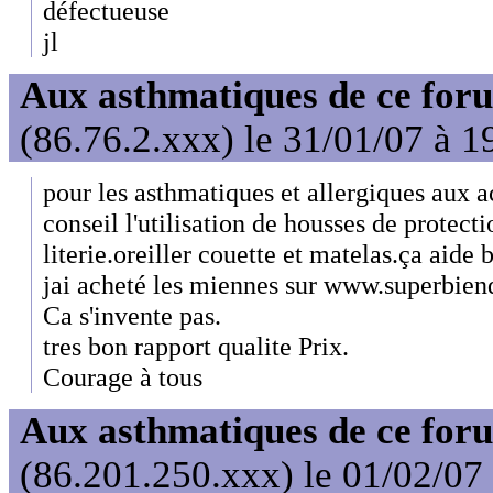
défectueuse
jl
Aux asthmatiques de ce foru
(86.76.2.xxx) le 31/01/07 à 1
pour les asthmatiques et allergiques aux
conseil l'utilisation de housses de protecti
literie.oreiller couette et matelas.ça aide 
jai acheté les miennes sur www.superbie
Ca s'invente pas.
tres bon rapport qualite Prix.
Courage à tous
Aux asthmatiques de ce foru
(86.201.250.xxx) le 01/02/07