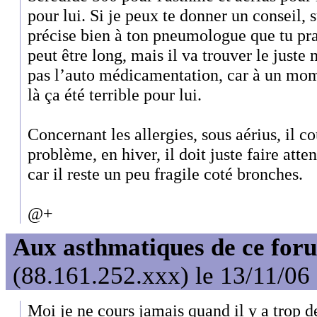
pour lui. Si je peux te donner un conseil, s
précise bien à ton pneumologue que tu pra
peut être long, mais il va trouver le juste
pas l’auto médicamentation, car à un mom
là ça été terrible pour lui.
Concernant les allergies, sous aérius, il co
problème, en hiver, il doit juste faire atte
car il reste un peu fragile coté bronches.
@+
Aux asthmatiques de ce foru
(88.161.252.xxx) le 13/11/06
Moi je ne cours jamais quand il y a trop de