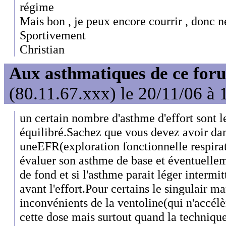
régime
Mais bon , je peux encore courrir , donc 
Sportivement
Christian
Aux asthmatiques de ce foru
(80.11.67.xxx) le 20/11/06 à 
un certain nombre d'asthme d'effort sont l
équilibré.Sachez que vous devez avoir dan
uneEFR(exploration fonctionnelle respirat
évaluer son asthme de base et éventuelle
de fond et si l'asthme parait léger intermi
avant l'effort.Pour certains le singulair m
inconvénients de la ventoline(qui n'accélè
cette dose mais surtout quand la technique