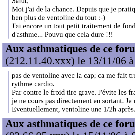
Salut,
Moi j'ai de la chance. Depuis que je prati
ben plus de ventoline du tout :-)
J'ai encore un tout petit traitement de fon
d'asthme... Pouvu que cela dure !!!
Aux asthmatiques de ce foru
(212.11.40.xxx) le 13/11/06 à
pas de ventoline avec la cap; ca me fait t
rythme cardio.
Par contre le froid tire grave. J'évite les 
je ne cours pas directement en sortant. Je
Eventuellement, ventoline une 1/2h après
Aux asthmatiques de ce foru