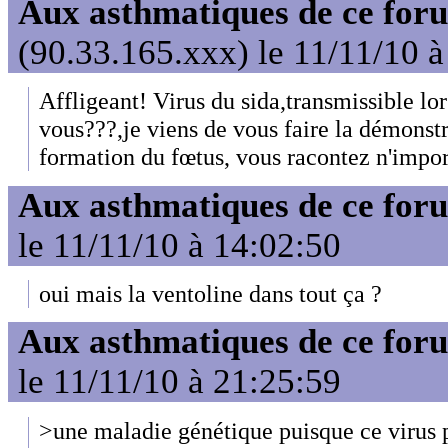
Aux asthmatiques de ce foru
(90.33.165.xxx) le 11/11/10 à
Affligeant! Virus du sida,transmissible lo
vous???,je viens de vous faire la démonstr
formation du fœtus, vous racontez n'impor
Aux asthmatiques de ce foru
le 11/11/10 à 14:02:50
oui mais la ventoline dans tout ça ?
Aux asthmatiques de ce foru
le 11/11/10 à 21:25:59
>une maladie génétique puisque ce virus 