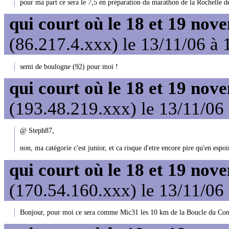
pour ma part ce sera le 7,5 en préparation du marathon de la Rochelle d
qui court où le 18 et 19 no
(86.217.4.xxx) le 13/11/06 à 
semi de boulogne (92) pour moi !
qui court où le 18 et 19 no
(193.48.219.xxx) le 13/11/06
@ Steph87,
non, ma catégorie c'est junior, et ca risque d'etre encore pire qu'en espoi
qui court où le 18 et 19 no
(170.54.160.xxx) le 13/11/06
Bonjour, pour moi ce sera comme Mic31 les 10 km de la Boucle du Conf