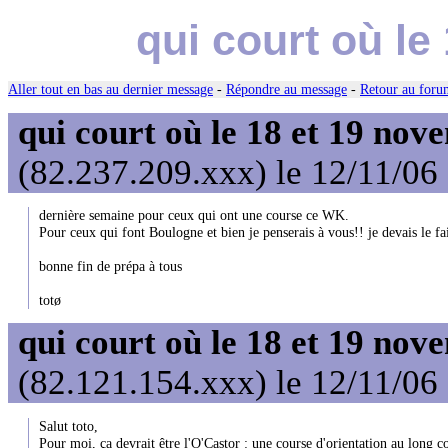
qui court où l
Aller tout en bas au dernier message
-
Répondre au message
-
Retour au forum
qui court où le 18 et 19 no
(82.237.209.xxx) le 12/11/06
dernière semaine pour ceux qui ont une course ce WK.
Pour ceux qui font Boulogne et bien je penserais à vous!! je devais le fa
bonne fin de prépa à tous
totø
qui court où le 18 et 19 no
(82.121.154.xxx) le 12/11/06
Salut toto,
Pour moi, ça devrait être l'O'Castor : une course d'orientation au long c