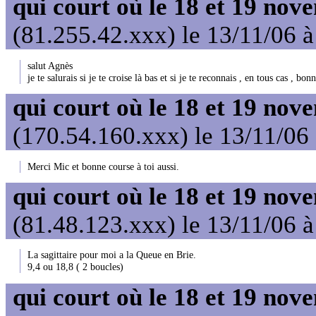
qui court où le 18 et 19 no
(81.255.42.xxx) le 13/11/06 
salut Agnès
je te salurais si je te croise là bas et si je te reconnais , en tous cas , bon
qui court où le 18 et 19 no
(170.54.160.xxx) le 13/11/06
Merci Mic et bonne course à toi aussi.
qui court où le 18 et 19 no
(81.48.123.xxx) le 13/11/06 
La sagittaire pour moi a la Queue en Brie.
9,4 ou 18,8 ( 2 boucles)
qui court où le 18 et 19 no