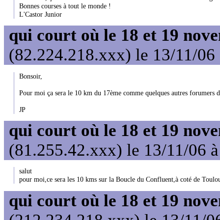
Bonnes courses à tout le monde !
L'Castor Junior
qui court où le 18 et 19 no
(82.224.218.xxx) le 13/11/06
Bonsoir,
Pour moi ça sera le 10 km du 17ème comme quelques autres forumers do
JP
qui court où le 18 et 19 no
(81.255.42.xxx) le 13/11/06 à
salut
pour moi,ce sera les 10 kms sur la Boucle du Confluent,à coté de Toul
qui court où le 18 et 19 no