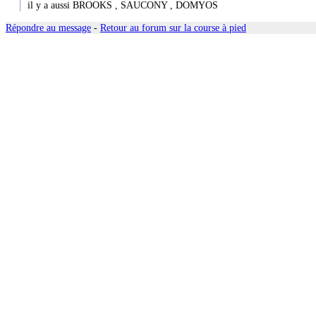
il y a aussi BROOKS , SAUCONY , DOMYOS
Répondre au message
-
Retour au forum sur la course à pied