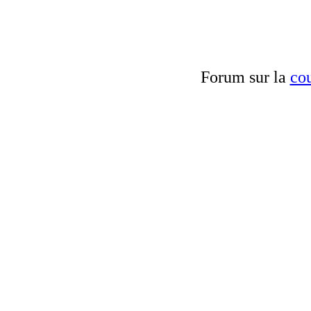
Forum sur la
cou