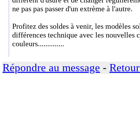
ne pas pas passer d'un extrème à l'autre.
Profitez des soldes à venir, les modèles s
différences technique avec les nouvelles co
couleurs..............
Répondre au message
-
Retour