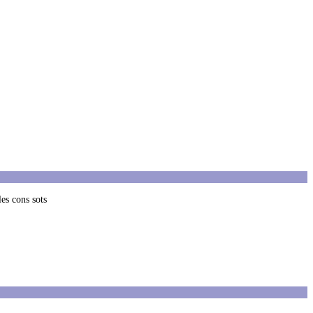
es cons sots