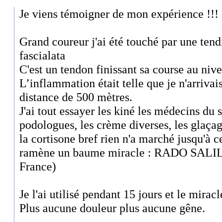
Je viens témoigner de mon expérience !!!
Grand coureur j'ai été touché par une tend
fascialata
C'est un tendon finissant sa course au niv
L’inflammation était telle que je n'arriva
distance de 500 mètres.
J'ai tout essayer les kiné les médecins du 
podologues, les crème diverses, les glaçag
la cortisone bref rien n'a marché jusqu'à 
ramène un baume miracle : RADO SALIL (
France)
Je l'ai utilisé pendant 15 jours et le miracl
Plus aucune douleur plus aucune gêne.