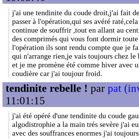
j'ai une tendinite du coude droit,j'ai fait 
passer à l'opération,qui ses avéré raté,cela
continue de souffrir ,tout en allant au cen
des comprimés qui vous font dormir toute 
l'opération ils sont rendu compte que je fa
qui n'arrange rien,je vais toujours chez le
et je me promène été comme hiver avec un
coudière car j'ai toujour froid.
tendinite rebelle !
par
pat (in
11:01:15
j'ai été opéré d'une tendinite du coude gau
algodistrophie a la main trés sevère j'ai eu
avec des souffrances enormes j'ai toujours