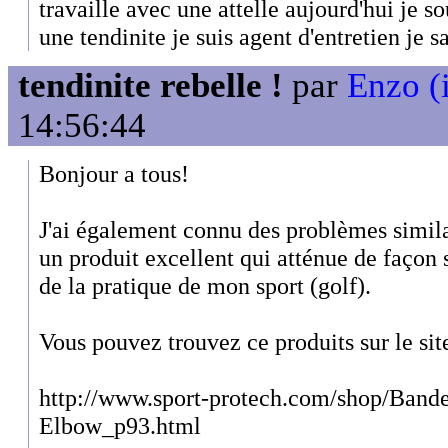
travaille avec une attelle aujourd'hui je so
une tendinite je suis agent d'entretien je s
tendinite rebelle !
par
Enzo (
14:56:44
Bonjour a tous!
J'ai également connu des problèmes similai
un produit excellent qui atténue de façon s
de la pratique de mon sport (golf).
Vous pouvez trouvez ce produits sur le sit
http://www.sport-protech.com/shop/Bande
Elbow_p93.html