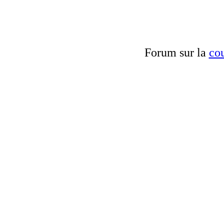
Forum sur la
cou